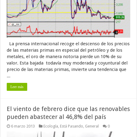
La prensa internacional recoge el descenso de los precios
de las materias primas en especial del petróleo y de los
metales, el oro de manera notoria pierde un 10% de su
valor. Esta bajada todavía muy moderada y coyuntural del
precio de las materias primas, invierte una tendencia que
...
Leer más
El viento de febrero dice que las renovables
pueden abastecer al 46,8% del país
6 marzo 2013
Ecología
,
Está Pasando
,
General
0