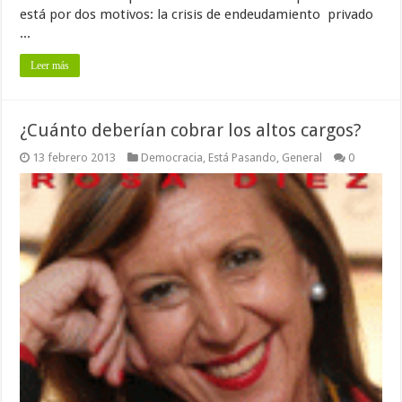
está por dos motivos: la crisis de endeudamiento privado
...
Leer más
¿Cuánto deberían cobrar los altos cargos?
13 febrero 2013
Democracia
,
Está Pasando
,
General
0