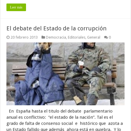
Leer más
El debate del Estado de la corrupción
20 febrero 2013
Democracia
,
Editoriales
,
General
0
En España hasta el titulo del debate parlamentario
anual es conflictivo: “el estado de la nación”. Tal es el
grado de falta de consenso social e histórico que azota a
un Estado fallido que además ahora está en quiebra. Y lo