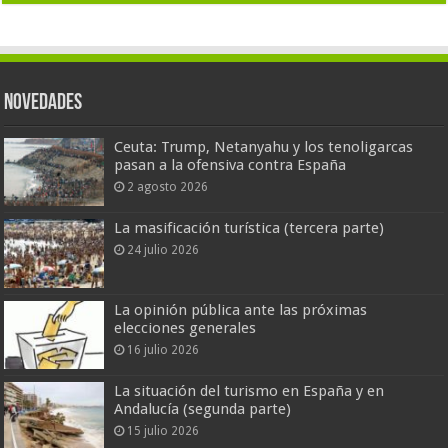
Novedades
Ceuta: Trump, Netanyahu y los tenoligarcas
pasan a la ofensiva contra España
2 agosto 2026
La masificación turística (tercera parte)
24 julio 2026
La opinión pública ante las próximas
elecciones generales
16 julio 2026
La situación del turismo en España y en
Andalucía (segunda parte)
15 julio 2026