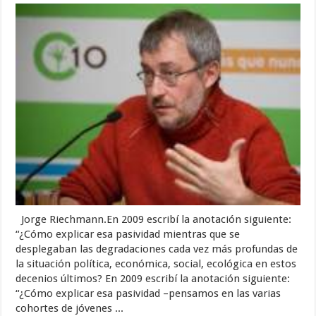
Jorge Riechmann.En 2009 escribí la anotación siguiente:
“¿Cómo explicar esa pasividad mientras que se
desplegaban las degradaciones cada vez más profundas de
la situación política, económica, social, ecológica en estos
decenios últimos? En 2009 escribí la anotación siguiente:
“¿Cómo explicar esa pasividad –pensamos en las varias
cohortes de jóvenes ...