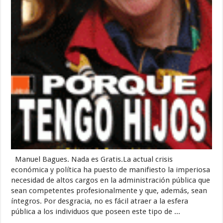
Manuel Bagues. Nada es Gratis.La actual crisis
económica y política ha puesto de manifiesto la imperiosa
necesidad de altos cargos en la administración pública que
sean competentes profesionalmente y que, además, sean
íntegros. Por desgracia, no es fácil atraer a la esfera
pública a los individuos que poseen este tipo de ...