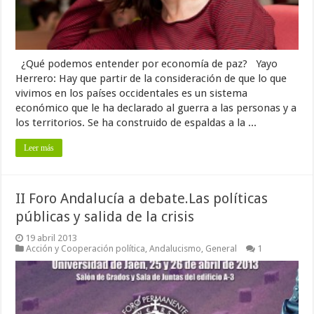
¿Qué podemos entender por economía de paz? Yayo
Herrero: Hay que partir de la consideración de que lo que
vivimos en los países occidentales es un sistema
económico que le ha declarado al guerra a las personas y a
los territorios. Se ha construido de espaldas a la ...
Leer más
II Foro Andalucía a debate.Las políticas
públicas y salida de la crisis
19 abril 2013
Acción y Cooperación política
,
Andalucismo
,
General
1