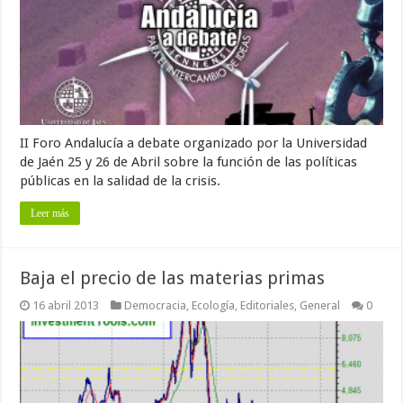
II Foro Andalucía a debate organizado por la Universidad
de Jaén 25 y 26 de Abril sobre la función de las políticas
públicas en la salidad de la crisis.
Leer más
Baja el precio de las materias primas
16 abril 2013
Democracia
,
Ecología
,
Editoriales
,
General
0