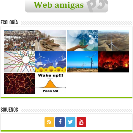
Ecología
Siguenos