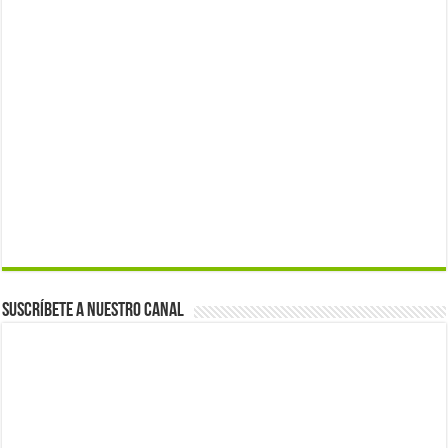
Suscríbete a nuestro canal