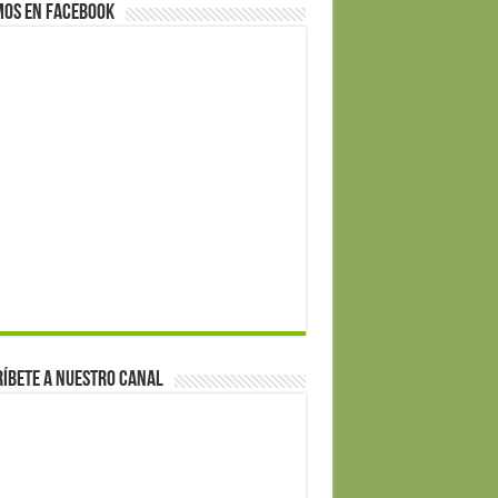
mos en Facebook
íbete a nuestro canal