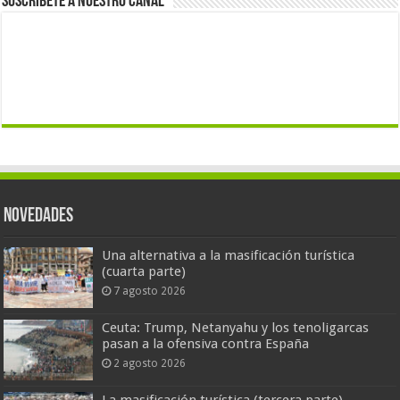
Suscríbete a nuestro canal
Novedades
Una alternativa a la masificación turística
(cuarta parte)
7 agosto 2026
Ceuta: Trump, Netanyahu y los tenoligarcas
pasan a la ofensiva contra España
2 agosto 2026