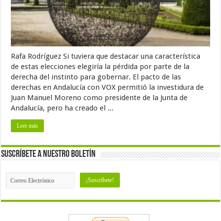
Rafa Rodríguez Si tuviera que destacar una característica
de estas elecciones elegiría la pérdida por parte de la
derecha del instinto para gobernar. El pacto de las
derechas en Andalucía con VOX permitió la investidura de
Juan Manuel Moreno como presidente de la Junta de
Andalucía, pero ha creado el ...
Leer más
Suscríbete a nuestro Boletín