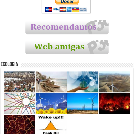
Ecología