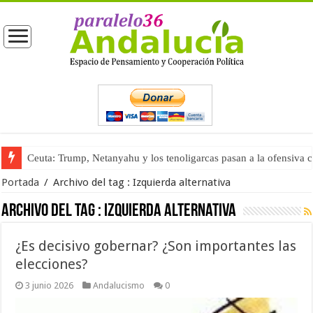
Ceuta: Trump, Netanyahu y los tenoligarcas pasan a la ofensiva 
Portada
/
Archivo del tag :
Izquierda alternativa
Archivo del tag :
Izquierda alternativa
¿Es decisivo gobernar? ¿Son importantes las
elecciones?
3 junio 2026
Andalucismo
0