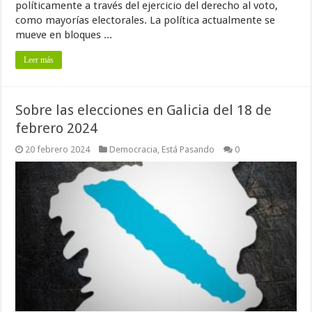
políticamente a través del ejercicio del derecho al voto,
como mayorías electorales. La política actualmente se
mueve en bloques ...
Leer más
Sobre las elecciones en Galicia del 18 de
febrero 2024
20 febrero 2024
Democracia
,
Está Pasando
0