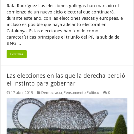
Rafa Rodríguez Las elecciones gallegas han marcado el
comienzo de un nuevo ciclo electoral que continuará,
durante este año, con las elecciones vascas y europeas, e
incluso es posible que haya adelanto electoral en
Catalunya. Estas elecciones han tenido como
características principales el triunfo del PP, la subida del
BNG ...
Leer más
Las elecciones en las que la derecha perdió
el instinto para gobernar
17 abril 2019
Democracia
,
Pensamiento Político
0