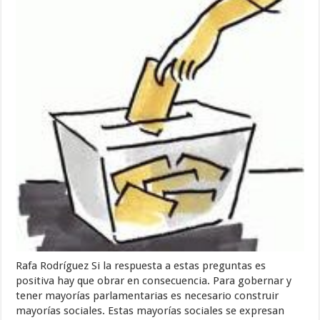
Rafa Rodríguez Si la respuesta a estas preguntas es
positiva hay que obrar en consecuencia. Para gobernar y
tener mayorías parlamentarias es necesario construir
mayorías sociales. Estas mayorías sociales se expresan