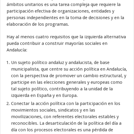
ámbitos unitarios es una tarea compleja que requiere la
participación efectiva de organizaciones, entidades y
personas independientes en la toma de decisiones y en la
elaboración de los programas.
Hay al menos cuatro requisitos que la izquierda alternativa
pueda contribuir a construir mayorías sociales en
Andalucía:
Un sujeto político andaluz y andalucista, de base
municipalista, que centre su acción política en Andalucía,
con la perspectiva de promover un cambio estructural, y
participe en las elecciones generales y europeas como
tal sujeto político, contribuyendo a la unidad de la
izquierda en España y en Europa.
Conectar la acción política con la participación en los
movimientos sociales, sindicatos y en las
movilizaciones, con referentes electorales estables y
reconocibles. La desarticulación de la política del día a
día con los procesos electorales es una pérdida de