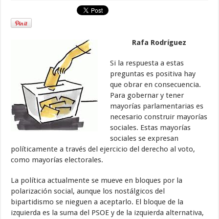
Rafa Rodríguez
Si la respuesta a estas
preguntas es positiva hay
que obrar en consecuencia.
Para gobernar y tener
mayorías parlamentarias es
necesario construir mayorías
sociales. Estas mayorías
sociales se expresan
políticamente a través del ejercicio del derecho al voto,
como mayorías electorales.
La política actualmente se mueve en bloques por la
polarización social, aunque los nostálgicos del
bipartidismo se nieguen a aceptarlo. El bloque de la
izquierda es la suma del PSOE y de la izquierda alternativa,