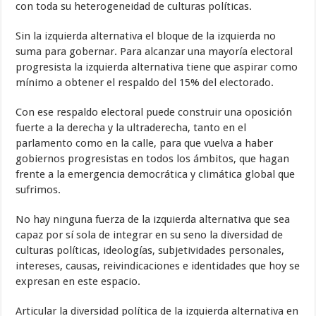
con toda su heterogeneidad de culturas políticas.
Sin la izquierda alternativa el bloque de la izquierda no
suma para gobernar. Para alcanzar una mayoría electoral
progresista la izquierda alternativa tiene que aspirar como
mínimo a obtener el respaldo del 15% del electorado.
Con ese respaldo electoral puede construir una oposición
fuerte a la derecha y la ultraderecha, tanto en el
parlamento como en la calle, para que vuelva a haber
gobiernos progresistas en todos los ámbitos, que hagan
frente a la emergencia democrática y climática global que
sufrimos.
No hay ninguna fuerza de la izquierda alternativa que sea
capaz por sí sola de integrar en su seno la diversidad de
culturas políticas, ideologías, subjetividades personales,
intereses, causas, reivindicaciones e identidades que hoy se
expresan en este espacio.
Articular la diversidad política de la izquierda alternativa en