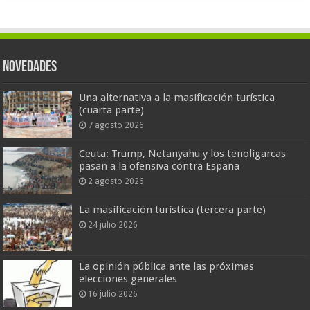
Novedades
Una alternativa a la masificación turística
(cuarta parte)
7 agosto 2026
Ceuta: Trump, Netanyahu y los tenoligarcas
pasan a la ofensiva contra España
2 agosto 2026
La masificación turística (tercera parte)
24 julio 2026
La opinión pública ante las próximas
elecciones generales
16 julio 2026