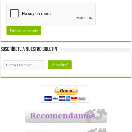
Suscríbete a nuestro Boletín