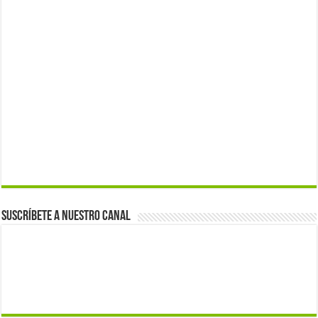
Suscríbete a nuestro canal