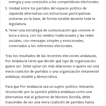
energía y una concesión a los competidores electorales.
Unidad entre los partidos del espacio político de
izquierda alternativa con estructuras participativas
unitarias en la base, de forma estable durante toda la
legislatura.
Tener una estrategia de comunicación que convine el
boca a boca, con los medios tradicionales y las redes
sociales, con mensajes simples y emocionales,
conectados a los referentes electorales.
Tras los resultados de las recientes elecciones andaluzas,
Por Andalucía tiene que decidir qué tipo de organización
quiere ser. Debe optar sin más dilaciones si quiere ser una
mera coalición de partidos o una organización netamente
andaluza, estable y democrática.
Para que Por Andalucía sea un sujeto político relevante
reconocido por la opinión pública andaluza como una
alternativa real al gobierno de Moreno Bonilla, debe
trascender de ser una mera coalición de partidos hasta