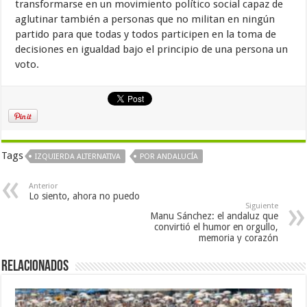
transformarse en un movimiento político social capaz de
aglutinar también a personas que no militan en ningún
partido para que todas y todos participen en la toma de
decisiones en igualdad bajo el principio de una persona un
voto.
Tags
IZQUIERDA ALTERNATIVA
POR ANDALUCÍA
Anterior
Lo siento, ahora no puedo
Siguiente
Manu Sánchez: el andaluz que
convirtió el humor en orgullo,
memoria y corazón
Relacionados