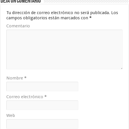
Deja un comentario
Tu dirección de correo electrónico no será publicada.
Los
campos obligatorios están marcados con
*
Comentario
Nombre
*
Correo electrónico
*
Web