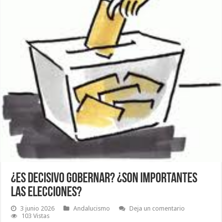
¿Es decisivo gobernar? ¿Son importantes
las elecciones?
3 junio 2026
Andalucismo
Deja un comentario
103 Vistas