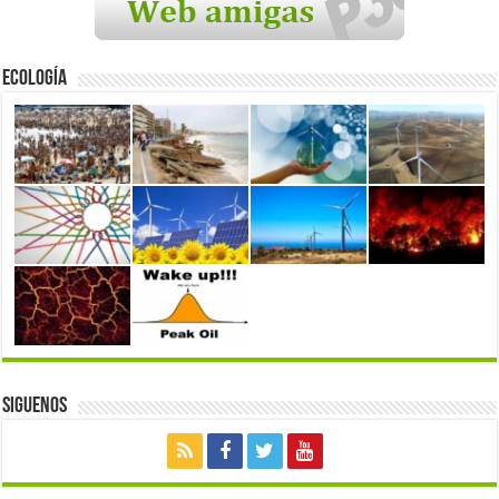
Ecología
Siguenos