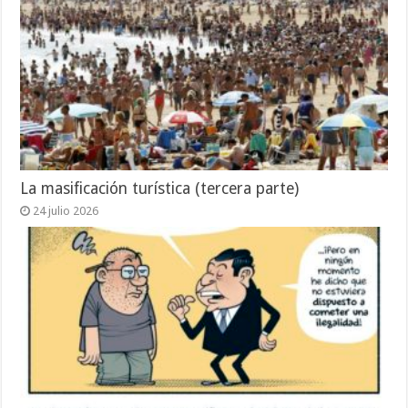
La masificación turística (tercera parte)
24 julio 2026