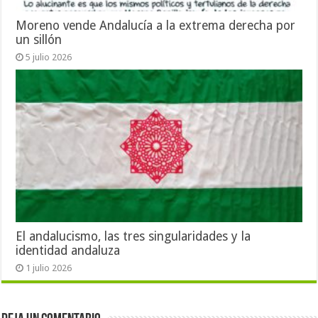
Moreno vende Andalucía a la extrema derecha por
un sillón
5 julio 2026
El andalucismo, las tres singularidades y la
identidad andaluza
1 julio 2026