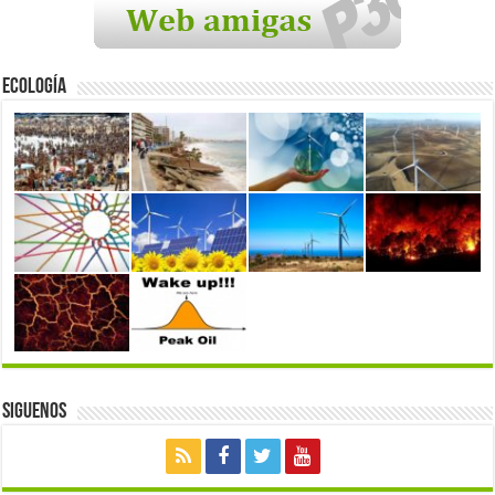
Ecología
Siguenos