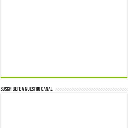
Suscríbete a nuestro canal