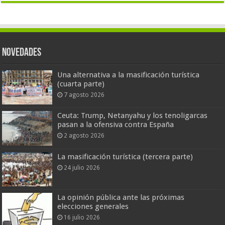
Novedades
Una alternativa a la masificación turística
(cuarta parte)
7 agosto 2026
Ceuta: Trump, Netanyahu y los tenoligarcas
pasan a la ofensiva contra España
2 agosto 2026
La masificación turística (tercera parte)
24 julio 2026
La opinión pública ante las próximas
elecciones generales
16 julio 2026