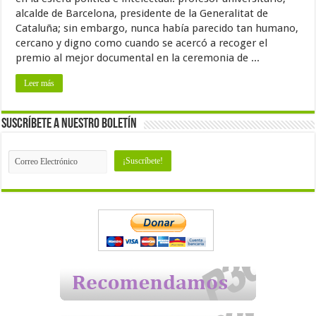
alcalde de Barcelona, presidente de la Generalitat de
Cataluña; sin embargo, nunca había parecido tan humano,
cercano y digno como cuando se acercó a recoger el
premio al mejor documental en la ceremonia de ...
Leer más
Suscríbete a nuestro Boletín