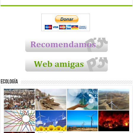
Ecología