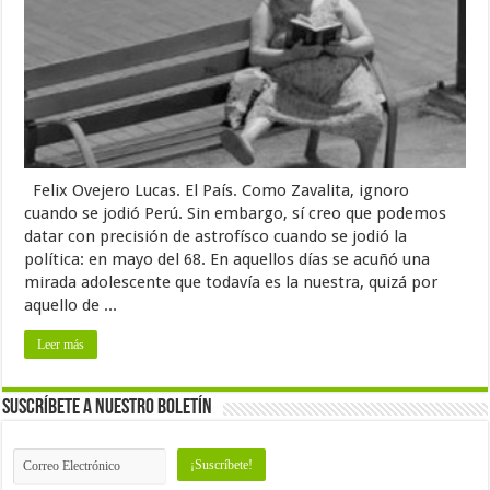
Felix Ovejero Lucas. El País. Como Zavalita, ignoro
cuando se jodió Perú. Sin embargo, sí creo que podemos
datar con precisión de astrofísco cuando se jodió la
política: en mayo del 68. En aquellos días se acuñó una
mirada adolescente que todavía es la nuestra, quizá por
aquello de ...
Leer más
Suscríbete a nuestro Boletín