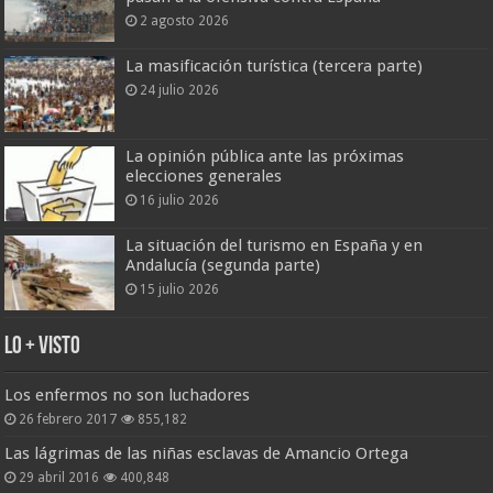
2 agosto 2026
La masificación turística (tercera parte)
24 julio 2026
La opinión pública ante las próximas
elecciones generales
16 julio 2026
La situación del turismo en España y en
Andalucía (segunda parte)
15 julio 2026
Lo + Visto
Los enfermos no son luchadores
26 febrero 2017
855,182
Las lágrimas de las niñas esclavas de Amancio Ortega
29 abril 2016
400,848