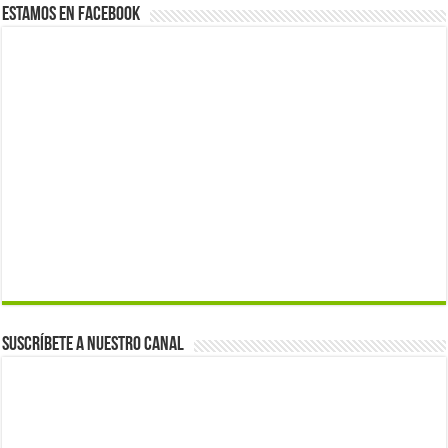
Estamos en Facebook
Suscríbete a nuestro canal