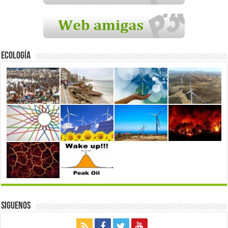
Ecología
Siguenos