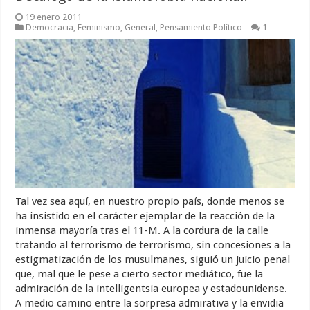
19 enero 2011
Democracia
,
Feminismo
,
General
,
Pensamiento Político
1
Tal vez sea aquí, en nuestro propio país, donde menos se
ha insistido en el carácter ejemplar de la reacción de la
inmensa mayoría tras el 11-M. A la cordura de la calle
tratando al terrorismo de terrorismo, sin concesiones a la
estigmatización de los musulmanes, siguió un juicio penal
que, mal que le pese a cierto sector mediático, fue la
admiración de la intelligentsia europea y estadounidense.
A medio camino entre la sorpresa admirativa y la envidia