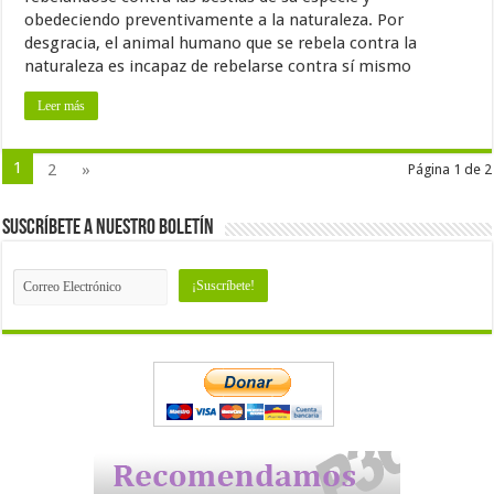
obedeciendo preventivamente a la naturaleza. Por
desgracia, el animal humano que se rebela contra la
naturaleza es incapaz de rebelarse contra sí mismo
Leer más
1
2
»
Página 1 de 2
Suscríbete a nuestro Boletín