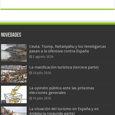
Novedades
Ceuta: Trump, Netanyahu y los tenoligarcas
pasan a la ofensiva contra España
2 agosto 2026
La masificación turística (tercera parte)
24 julio 2026
La opinión pública ante las próximas
elecciones generales
16 julio 2026
La situación del turismo en España y en
Andalucía (segunda parte)