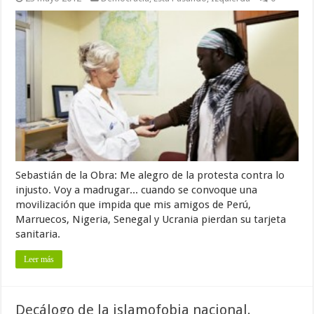
Sebastián de la Obra: Me alegro de la protesta contra lo
injusto. Voy a madrugar... cuando se convoque una
movilización que impida que mis amigos de Perú,
Marruecos, Nigeria, Senegal y Ucrania pierdan su tarjeta
sanitaria.
Leer más
Decálogo de la islamofobia nacional.