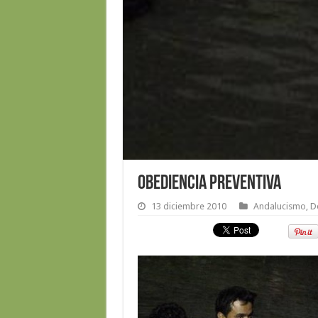
Obediencia preventiva
13 diciembre 2010
Andalucismo
,
D