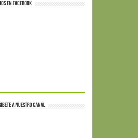
mos en Facebook
íbete a nuestro canal