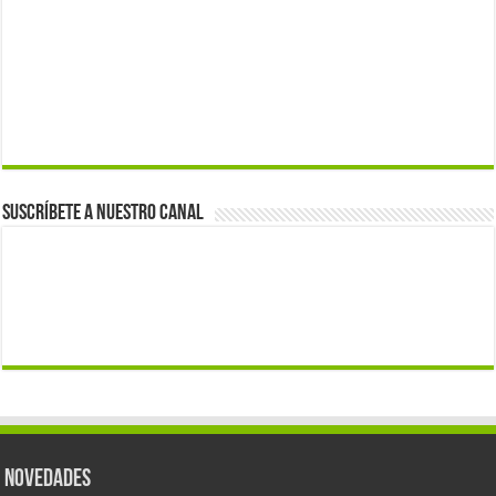
Suscríbete a nuestro canal
Novedades