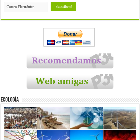
Ecología