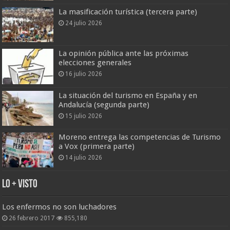
La masificación turística (tercera parte)
24 julio 2026
La opinión pública ante las próximas
elecciones generales
16 julio 2026
La situación del turismo en España y en
Andalucía (segunda parte)
15 julio 2026
Moreno entrega las competencias de Turismo
a Vox (primera parte)
14 julio 2026
Lo + Visto
Los enfermos no son luchadores
26 febrero 2017
855,180