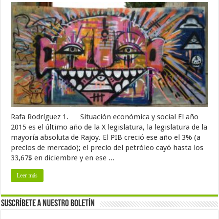
Rafa Rodríguez 1. Situación económica y social El año
2015 es el último año de la X legislatura, la legislatura de la
mayoría absoluta de Rajoy. El PIB creció ese año el 3% (a
precios de mercado); el precio del petróleo cayó hasta los
33,67$ en diciembre y en ese ...
Leer más
Suscríbete a nuestro Boletín