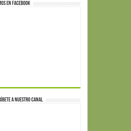
mos en Facebook
íbete a nuestro canal