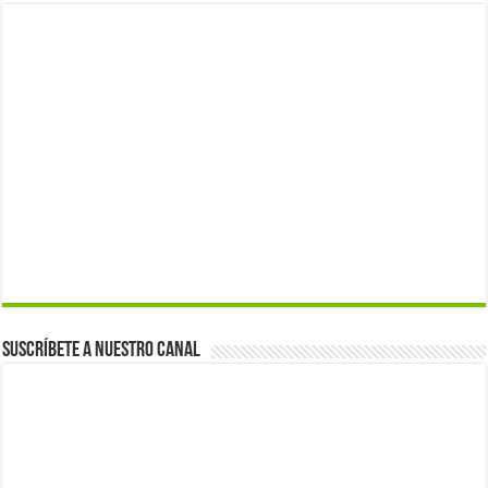
Suscríbete a nuestro canal