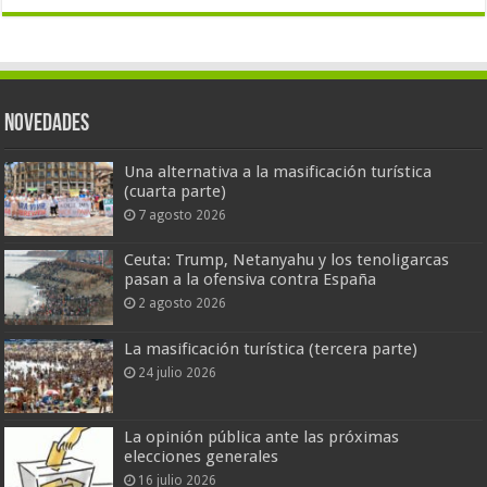
Novedades
Una alternativa a la masificación turística
(cuarta parte)
7 agosto 2026
Ceuta: Trump, Netanyahu y los tenoligarcas
pasan a la ofensiva contra España
2 agosto 2026
La masificación turística (tercera parte)
24 julio 2026
La opinión pública ante las próximas
elecciones generales
16 julio 2026