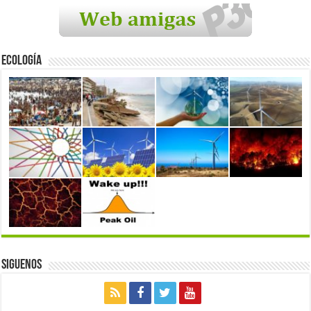
Ecología
Siguenos