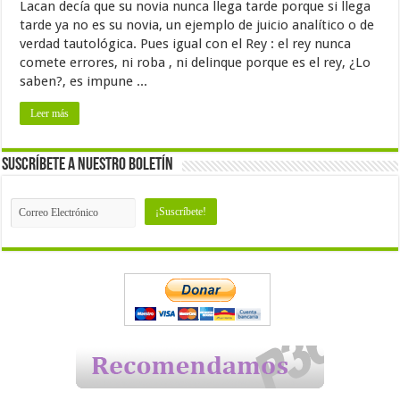
Lacan decía que su novia nunca llega tarde porque si llega
tarde ya no es su novia, un ejemplo de juicio analítico o de
verdad tautológica. Pues igual con el Rey : el rey nunca
comete errores, ni roba , ni delinque porque es el rey, ¿Lo
saben?, es impune ...
Leer más
Suscríbete a nuestro Boletín