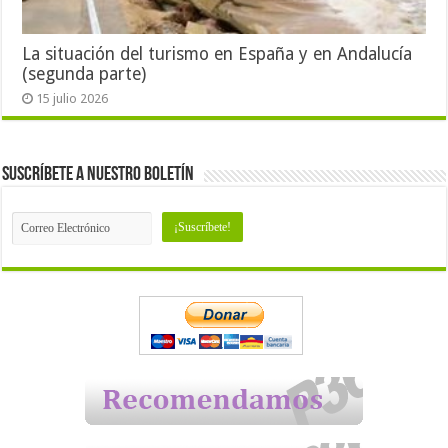
La situación del turismo en España y en Andalucía
(segunda parte)
15 julio 2026
Suscríbete a nuestro Boletín