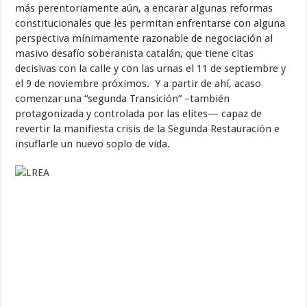
más perentoriamente aún, a encarar algunas reformas
constitucionales que les permitan enfrentarse con alguna
perspectiva mínimamente razonable de negociación al
masivo desafío soberanista catalán, que tiene citas
decisivas con la calle y con las urnas el 11 de septiembre y
el 9 de noviembre próximos. Y a partir de ahí, acaso
comenzar una “segunda Transición” –también
protagonizada y controlada por las elites— capaz de
revertir la manifiesta crisis de la Segunda Restauración e
insuflarle un nuevo soplo de vida.