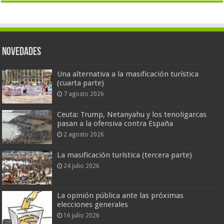
Novedades
Una alternativa a la masificación turística
(cuarta parte)
7 agosto 2026
Ceuta: Trump, Netanyahu y los tenoligarcas
pasan a la ofensiva contra España
2 agosto 2026
La masificación turística (tercera parte)
24 julio 2026
La opinión pública ante las próximas
elecciones generales
16 julio 2026