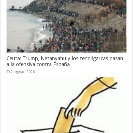
Ceuta: Trump, Netanyahu y los tenoligarcas pasan
a la ofensiva contra España
2 agosto 2026