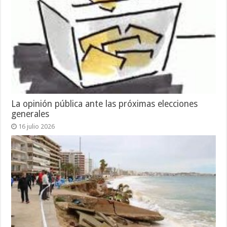
La opinión pública ante las próximas elecciones
generales
16 julio 2026