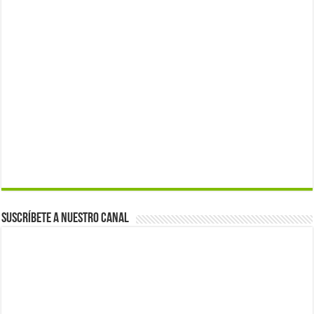
Suscríbete a nuestro canal