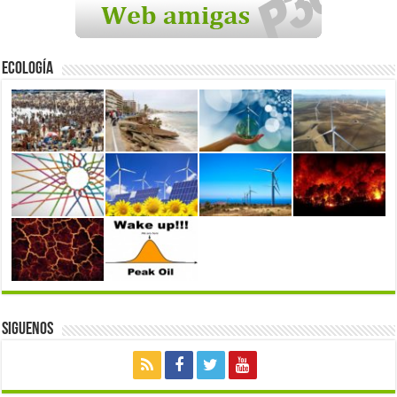
Ecología
Siguenos