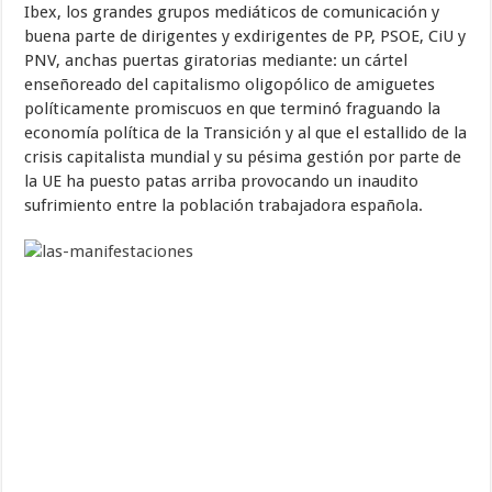
Ibex, los grandes grupos mediáticos de comunicación y
buena parte de dirigentes y exdirigentes de PP, PSOE, CiU y
PNV, anchas puertas giratorias mediante: un cártel
enseñoreado del capitalismo oligopólico de amiguetes
políticamente promiscuos en que terminó fraguando la
economía política de la Transición y al que el estallido de la
crisis capitalista mundial y su pésima gestión por parte de
la UE ha puesto patas arriba provocando un inaudito
sufrimiento entre la población trabajadora española.