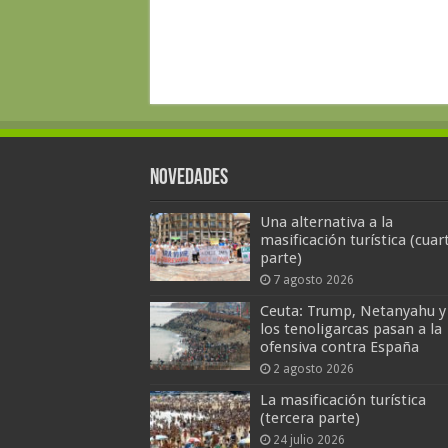
Novedades
Una alternativa a la
masificación turística (cuar
parte)
7 agosto 2026
Ceuta: Trump, Netanyahu y
los tenoligarcas pasan a la
ofensiva contra España
2 agosto 2026
La masificación turística
(tercera parte)
24 julio 2026