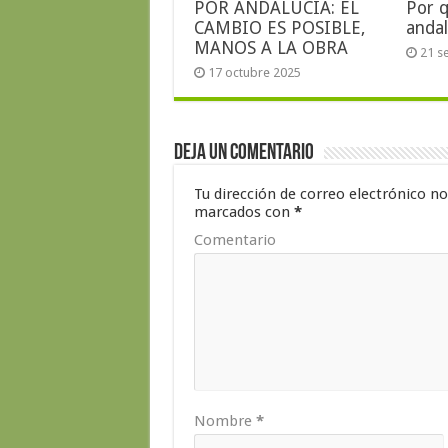
POR ANDALUCÍA: EL
Por 
CAMBIO ES POSIBLE,
andal
MANOS A LA OBRA
21 s
17 octubre 2025
Deja un comentario
Tu dirección de correo electrónico no
marcados con
*
Comentario
Nombre
*