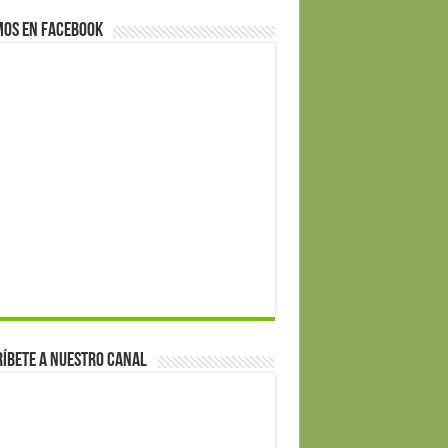
mos en Facebook
íbete a nuestro canal