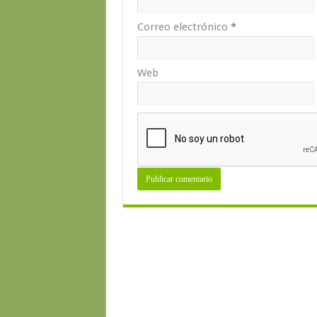
Correo electrónico
*
Web