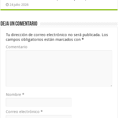
24 julio 2026
Deja un comentario
Tu dirección de correo electrónico no será publicada.
Los
campos obligatorios están marcados con
*
Comentario
Nombre
*
Correo electrónico
*