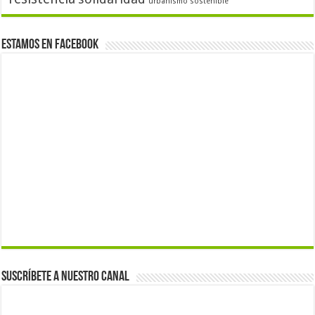
urbanismo sostenible
Estamos en Facebook
Suscríbete a nuestro canal