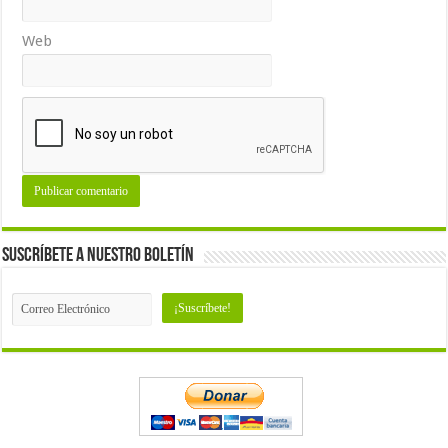
Web
Suscríbete a nuestro Boletín