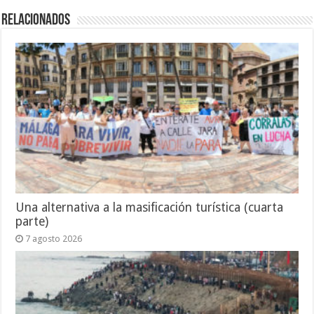
Relacionados
Una alternativa a la masificación turística (cuarta
parte)
7 agosto 2026