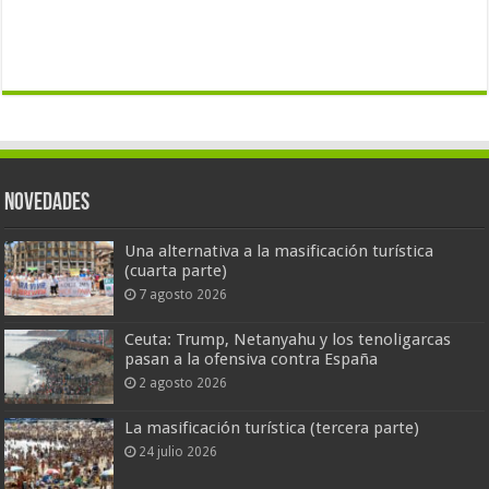
Novedades
Una alternativa a la masificación turística
(cuarta parte)
7 agosto 2026
Ceuta: Trump, Netanyahu y los tenoligarcas
pasan a la ofensiva contra España
2 agosto 2026
La masificación turística (tercera parte)
24 julio 2026