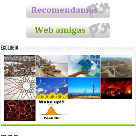
Ecología