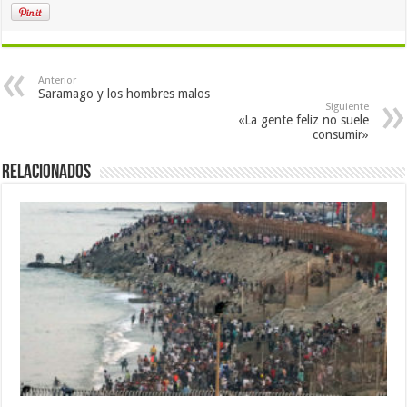
Anterior
Saramago y los hombres malos
Siguiente
«La gente feliz no suele
consumir»
Relacionados