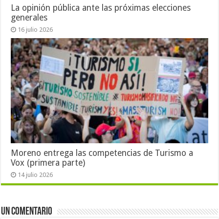
La opinión pública ante las próximas elecciones
generales
16 julio 2026
Moreno entrega las competencias de Turismo a
Vox (primera parte)
14 julio 2026
Un comentario