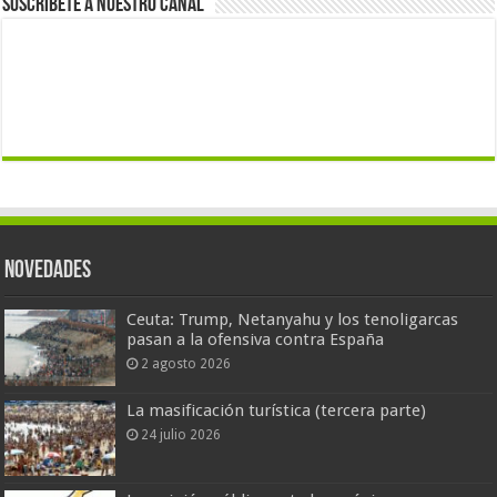
Suscríbete a nuestro canal
Novedades
Ceuta: Trump, Netanyahu y los tenoligarcas
pasan a la ofensiva contra España
2 agosto 2026
La masificación turística (tercera parte)
24 julio 2026