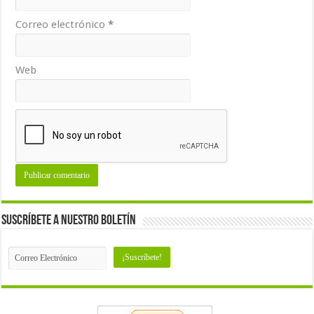
Correo electrónico
*
Web
Suscríbete a nuestro Boletín