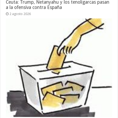
Ceuta: Trump, Netanyahu y los tenoligarcas pasan
a la ofensiva contra España
2 agosto 2026