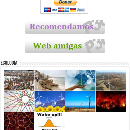
Ecología