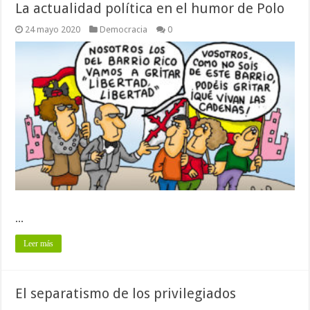
La actualidad política en el humor de Polo
24 mayo 2020
Democracia
0
...
Leer más
El separatismo de los privilegiados