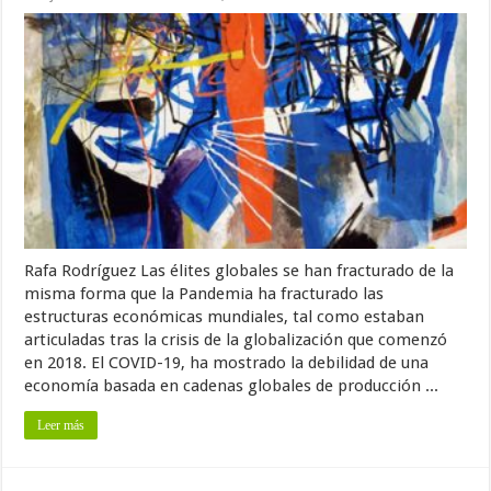
Rafa Rodríguez Las élites globales se han fracturado de la
misma forma que la Pandemia ha fracturado las
estructuras económicas mundiales, tal como estaban
articuladas tras la crisis de la globalización que comenzó
en 2018. El COVID-19, ha mostrado la debilidad de una
economía basada en cadenas globales de producción ...
Leer más