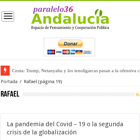
Ceuta: Trump, Netanyahu y los tenoligarcas pasan a la ofensiva 
Portada
/
Rafael
(página 19)
Rafael
La pandemia del Covid – 19 o la segunda
crisis de la globalización