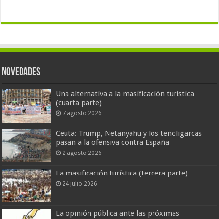
Novedades
Una alternativa a la masificación turística
(cuarta parte)
7 agosto 2026
Ceuta: Trump, Netanyahu y los tenoligarcas
pasan a la ofensiva contra España
2 agosto 2026
La masificación turística (tercera parte)
24 julio 2026
La opinión pública ante las próximas