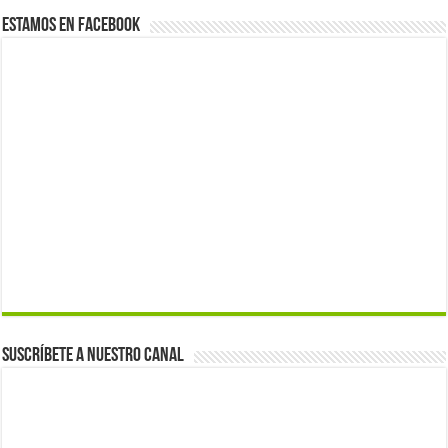
Estamos en Facebook
Suscríbete a nuestro canal