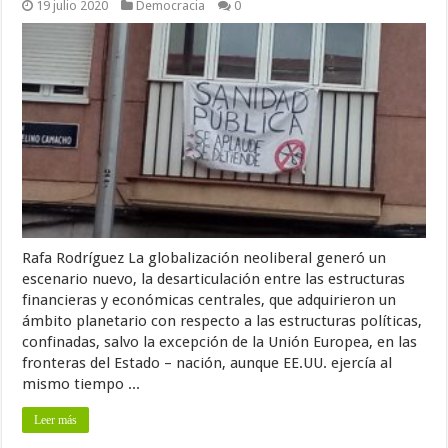
19 julio 2020
Democracia
0
Rafa Rodríguez La globalización neoliberal generó un
escenario nuevo, la desarticulación entre las estructuras
financieras y económicas centrales, que adquirieron un
ámbito planetario con respecto a las estructuras políticas,
confinadas, salvo la excepción de la Unión Europea, en las
fronteras del Estado – nación, aunque EE.UU. ejercía al
mismo tiempo ...
Leer más