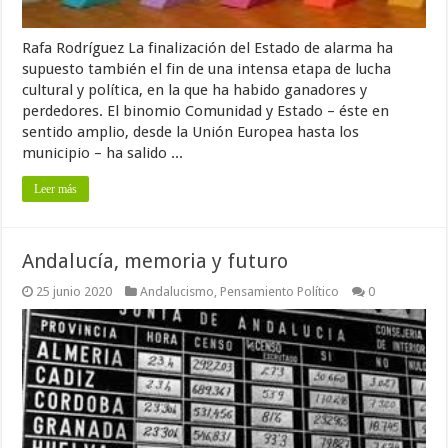
Rafa Rodríguez La finalización del Estado de alarma ha
supuesto también el fin de una intensa etapa de lucha
cultural y política, en la que ha habido ganadores y
perdedores. El binomio Comunidad y Estado – éste en
sentido amplio, desde la Unión Europea hasta los
municipio – ha salido ...
Leer más
Andalucía, memoria y futuro
25 junio 2020
Andalucismo
,
Pensamiento Político
0