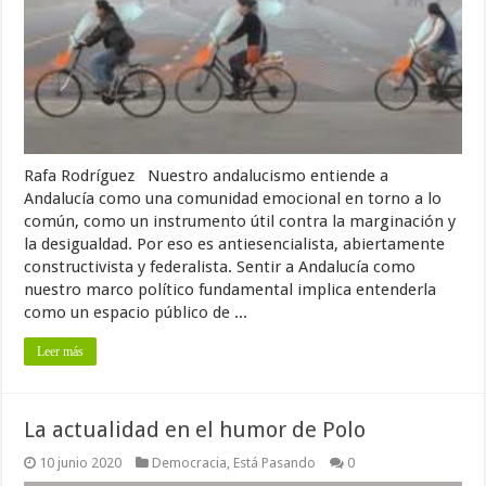
Rafa Rodríguez Nuestro andalucismo entiende a
Andalucía como una comunidad emocional en torno a lo
común, como un instrumento útil contra la marginación y
la desigualdad. Por eso es antiesencialista, abiertamente
constructivista y federalista. Sentir a Andalucía como
nuestro marco político fundamental implica entenderla
como un espacio público de ...
Leer más
La actualidad en el humor de Polo
10 junio 2020
Democracia
,
Está Pasando
0