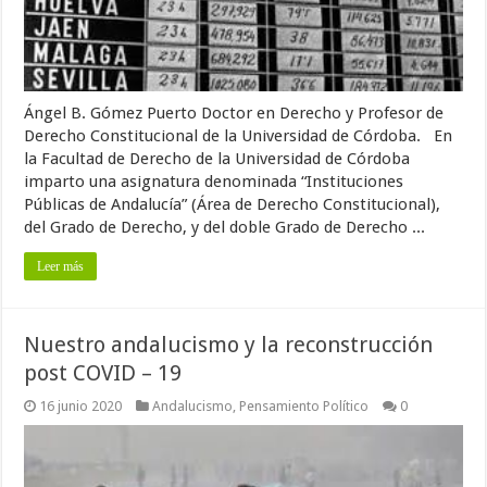
Ángel B. Gómez Puerto Doctor en Derecho y Profesor de
Derecho Constitucional de la Universidad de Córdoba. En
la Facultad de Derecho de la Universidad de Córdoba
imparto una asignatura denominada “Instituciones
Públicas de Andalucía” (Área de Derecho Constitucional),
del Grado de Derecho, y del doble Grado de Derecho ...
Leer más
Nuestro andalucismo y la reconstrucción
post COVID – 19
16 junio 2020
Andalucismo
,
Pensamiento Político
0