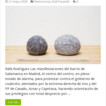
21 mayo 2020
Democracia
,
Está Pasando
0
Rafa Rodríguez Las manifestaciones del barrio de
Salamanca en Madrid, el centro del centro, en pleno
estado de alarma, para protestar contra el gobierno de
coalición, alentados por la extrema derecha de Vox y del
PP de Casado, Aznar y Cayetana, haciendo ostentación de
sus privilegios con total desprecio por ...
Leer más