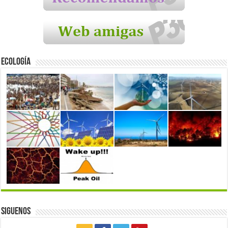
Ecología
Siguenos