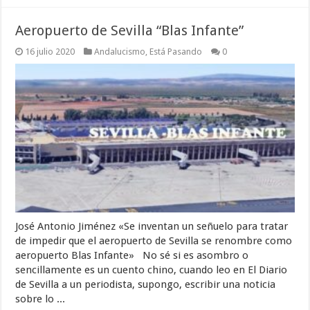
Aeropuerto de Sevilla “Blas Infante”
16 julio 2020
Andalucismo
,
Está Pasando
0
José Antonio Jiménez «Se inventan un señuelo para tratar
de impedir que el aeropuerto de Sevilla se renombre como
aeropuerto Blas Infante» No sé si es asombro o
sencillamente es un cuento chino, cuando leo en El Diario
de Sevilla a un periodista, supongo, escribir una noticia
sobre lo ...