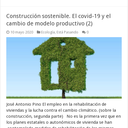
Construcción sostenible. El covid-19 y el
cambio de modelo productivo (2)
10 mayo 2020
Ecología
,
Está Pasando
0
José Antonio Pino El empleo en la rehabilitación de
viviendas y la lucha contra el cambio climático. (sobre la
construcción, segunda parte) No es la primera vez que en
los planes estatales o autonómicos de vivienda se han