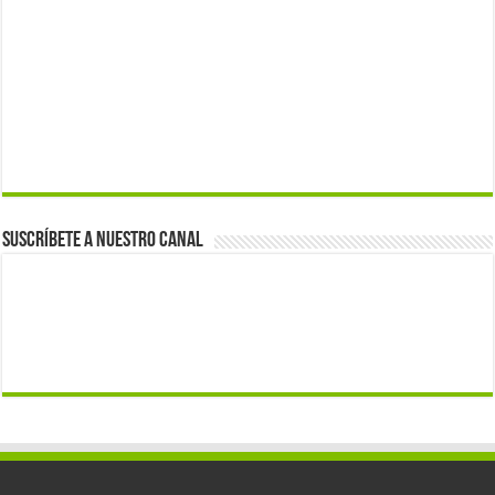
Suscríbete a nuestro canal