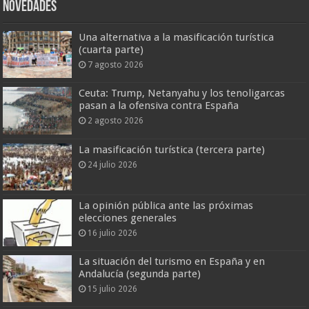
Novedades
Una alternativa a la masificación turística
(cuarta parte)
7 agosto 2026
Ceuta: Trump, Netanyahu y los tenoligarcas
pasan a la ofensiva contra España
2 agosto 2026
La masificación turística (tercera parte)
24 julio 2026
La opinión pública ante las próximas
elecciones generales
16 julio 2026
La situación del turismo en España y en
Andalucía (segunda parte)
15 julio 2026