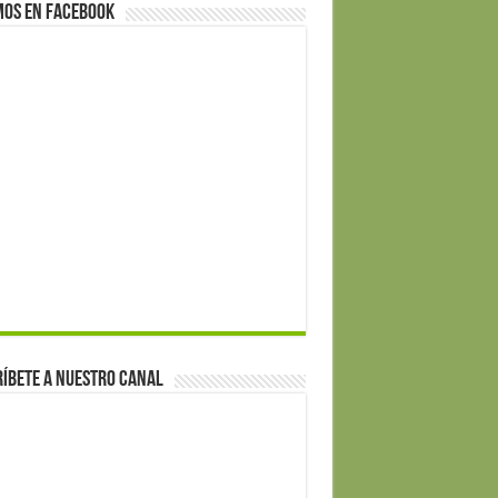
mos en Facebook
íbete a nuestro canal