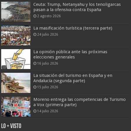
Ceuta: Trump, Netanyahu y los tenoligarcas
pasan a la ofensiva contra España
2 agosto 2026
La masificación turística (tercera parte)
24 julio 2026
La opinión pública ante las próximas
elecciones generales
16 julio 2026
La situación del turismo en España y en
Andalucía (segunda parte)
15 julio 2026
Moreno entrega las competencias de Turismo
a Vox (primera parte)
14 julio 2026
Lo + Visto