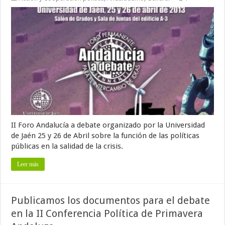
II Foro Andalucía a debate organizado por la Universidad
de Jaén 25 y 26 de Abril sobre la función de las políticas
públicas en la salidad de la crisis.
Leer más
Publicamos los documentos para el debate
en la II Conferencia Política de Primavera