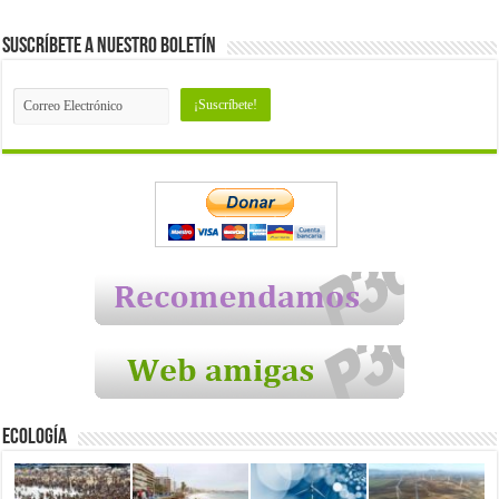
Suscríbete a nuestro Boletín
Ecología