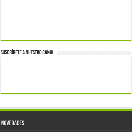
Suscríbete a nuestro canal
Novedades