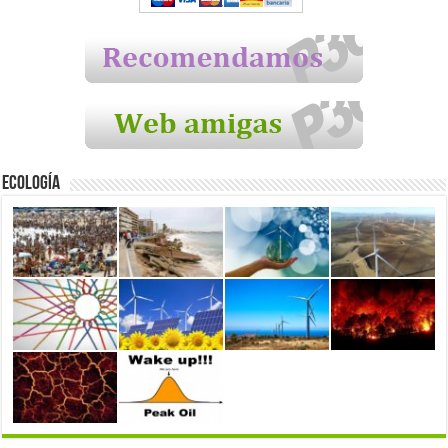
Ecología