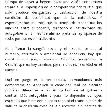
tiempo de volver a hegemonizar una visión cooperativa
frente a la imposición de la competencia capitalista, que
sólo produce desigualdad y destrucción de nuestra
condición de posibilidad que es la naturaleza. Y
especialmente creemos que es tiempo de reconstruir los
vínculos entre ciudadanía, territorio e instituciones de
autogobierno. El neoliberalismo pretende apropiarse de
todo, por eso es centralizante.
Para frenar la sangría social y el expolio de capital
humano, territorial y ambiental de Andalucía, hay que
construir una nueva izquierda. Creemos, recordando a
Gandhi, que no hay caminos para la unidad, la unidad es el
camino.
Está en juego es la democracia. Demandamos más
democracia en Andalucía y capacidad real de ejecutar
políticas diferentes a las impuestas por el gobierno
central. Más autogobierno para no depender de leyes
estatales que bloqueen nuestra capacidad como pueblo de
salir de la crisis sin expolios, sin recortes, sin pérdida de