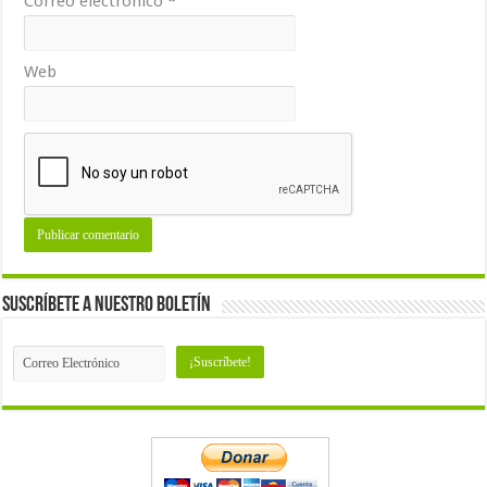
Correo electrónico
*
Web
Suscríbete a nuestro Boletín