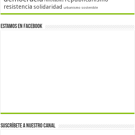
renovables
resistencia
solidaridad
urbanismo sostenible
Estamos en Facebook
Suscríbete a nuestro canal