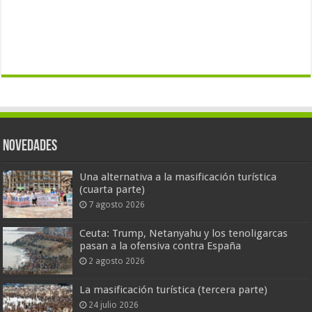
Novedades
Una alternativa a la masificación turística
(cuarta parte)
7 agosto 2026
Ceuta: Trump, Netanyahu y los tenoligarcas
pasan a la ofensiva contra España
2 agosto 2026
La masificación turística (tercera parte)
24 julio 2026