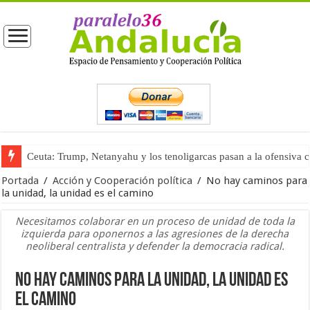
Ceuta: Trump, Netanyahu y los tenoligarcas pasan a la ofensiva 
La masificación turística (tercera parte)
Portada
/
Acción y Cooperación política
/
No hay caminos para
la unidad, la unidad es el camino
Necesitamos colaborar en un proceso de unidad de toda la
izquierda para oponernos a las agresiones de la derecha
neoliberal centralista y defender la democracia radical.
No hay caminos para la unidad, la unidad es
el camino