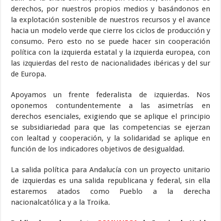
derechos, por nuestros propios medios y basándonos en
la explotación sostenible de nuestros recursos y el avance
hacia un modelo verde que cierre los ciclos de producción y
consumo. Pero esto no se puede hacer sin cooperación
política con la izquierda estatal y la izquierda europea, con
las izquierdas del resto de nacionalidades ibéricas y del sur
de Europa.
Apoyamos un frente federalista de izquierdas. Nos
oponemos contundentemente a las asimetrías en
derechos esenciales, exigiendo que se aplique el principio
se subsidiariedad para que las competencias se ejerzan
con lealtad y cooperación, y la solidaridad se aplique en
función de los indicadores objetivos de desigualdad.
La salida política para Andalucía con un proyecto unitario
de izquierdas es una salida republicana y federal, sin ella
estaremos atados como Pueblo a la derecha
nacionalcatólica y a la Troika.