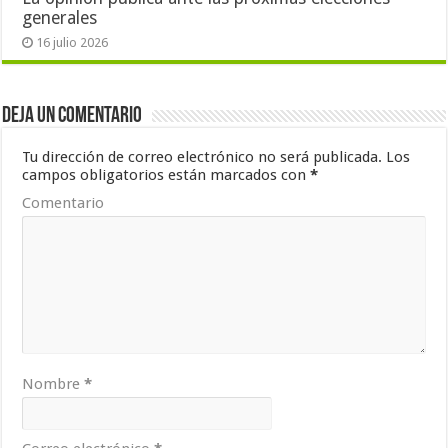
generales
16 julio 2026
Deja un comentario
Tu dirección de correo electrónico no será publicada.
Los
campos obligatorios están marcados con
*
Comentario
Nombre
*