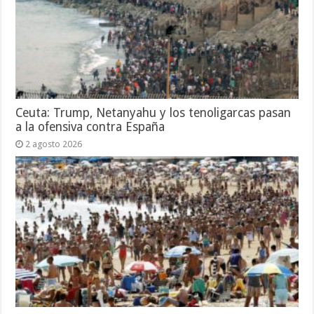
Ceuta: Trump, Netanyahu y los tenoligarcas pasan
a la ofensiva contra España
2 agosto 2026