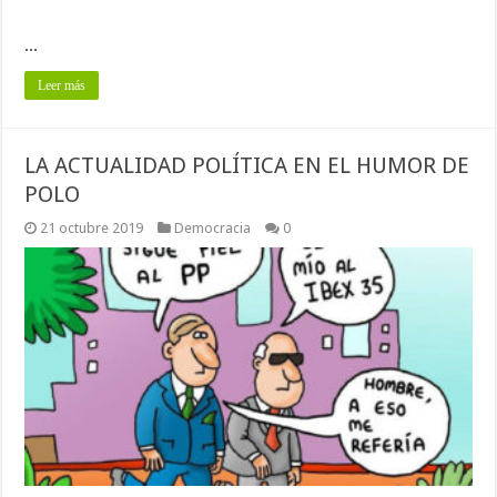
...
Leer más
LA ACTUALIDAD POLÍTICA EN EL HUMOR DE
POLO
21 octubre 2019
Democracia
0