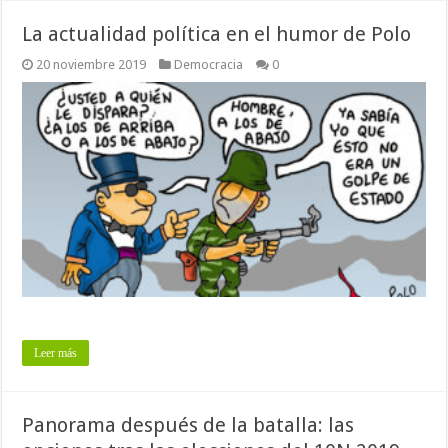
La actualidad política en el humor de Polo
20 noviembre 2019
Democracia
0
Leer más
Panorama después de la batalla: las