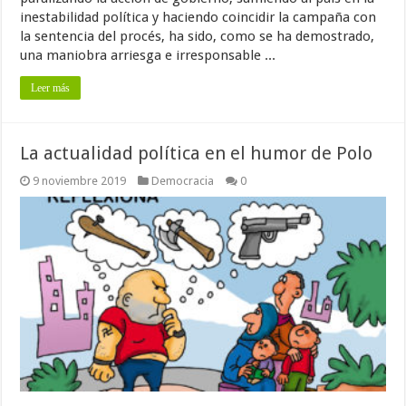
inestabilidad política y haciendo coincidir la campaña con
la sentencia del procés, ha sido, como se ha demostrado,
una maniobra arriesga e irresponsable ...
Leer más
La actualidad política en el humor de Polo
9 noviembre 2019
Democracia
0