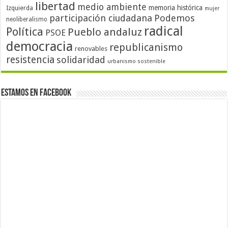
libertad
medio ambiente
memoria histórica
Izquierda
mujer
participación ciudadana
Podemos
neoliberalismo
radical
Política
Pueblo andaluz
PSOE
democracia
republicanismo
renovables
resistencia
solidaridad
urbanismo sostenible
Estamos en Facebook