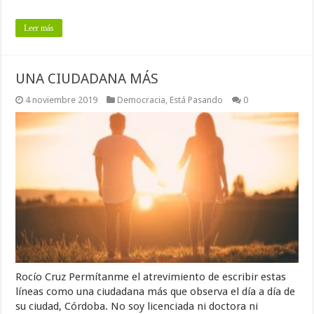
Leer más
UNA CIUDADANA MÁS
4 noviembre 2019
Democracia
,
Está Pasando
0
Rocío Cruz Permítanme el atrevimiento de escribir estas
líneas como una ciudadana más que observa el día a día de
su ciudad, Córdoba. No soy licenciada ni doctora ni