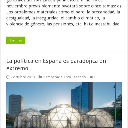
noviembre previsiblemente pivotará sobre cinco temas: a)
Los problemas materiales como el paro, la precariedad, la
desigualdad, la inseguridad, el cambio climático, la
violencia de género, las pensiones, etc. b) La inestabilidad
...
Leer más
La política en España es paradójica en
extremo
2 octubre 2019
Democracia
,
Está Pasando
0