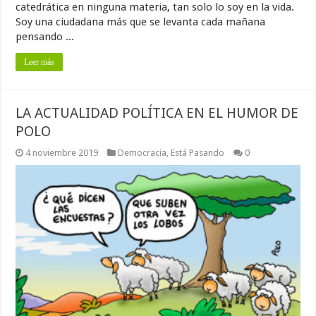
catedrática en ninguna materia, tan solo lo soy en la vida.
Soy una ciudadana más que se levanta cada mañana
pensando ...
Leer más
LA ACTUALIDAD POLÍTICA EN EL HUMOR DE
POLO
4 noviembre 2019
Democracia
,
Está Pasando
0