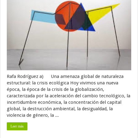
Rafa Rodríguez a) Una amenaza global de naturaleza
estructural: la crisis ecológica Hoy vivimos una nueva
época, la época de la crisis de la globalización,
caracterizada por la aceleración del cambio tecnológico, la
incertidumbre económica, la concentración del capital
global, la destrucción ambiental, la desigualdad, la
violencia de género, la ...
Leer más