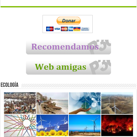
Ecología