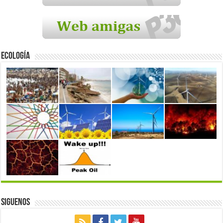
Ecología
Siguenos