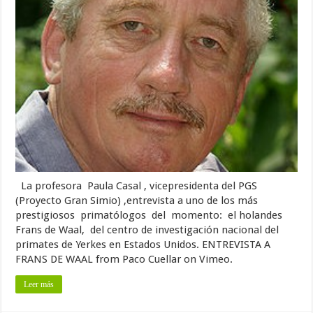
La profesora Paula Casal , vicepresidenta del PGS
(Proyecto Gran Simio) ,entrevista a uno de los más
prestigiosos primatólogos del momento: el holandes
Frans de Waal, del centro de investigación nacional del
primates de Yerkes en Estados Unidos. ENTREVISTA A
FRANS DE WAAL from Paco Cuellar on Vimeo.
Leer más