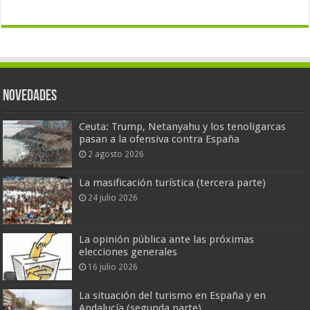
Novedades
Ceuta: Trump, Netanyahu y los tenoligarcas
pasan a la ofensiva contra España
2 agosto 2026
La masificación turística (tercera parte)
24 julio 2026
La opinión pública ante las próximas
elecciones generales
16 julio 2026
La situación del turismo en España y en
Andalucía (segunda parte)