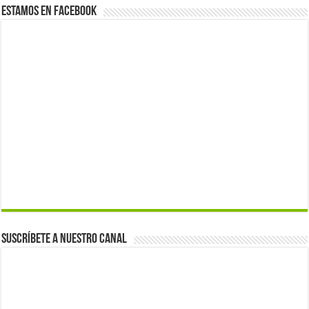
Estamos en Facebook
Suscríbete a nuestro canal