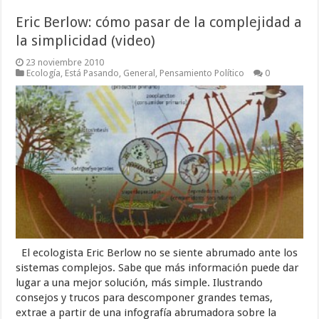
Eric Berlow: cómo pasar de la complejidad a
la simplicidad (video)
23 noviembre 2010
Ecología
,
Está Pasando
,
General
,
Pensamiento Político
0
El ecologista Eric Berlow no se siente abrumado ante los
sistemas complejos. Sabe que más información puede dar
lugar a una mejor solución, más simple. Ilustrando
consejos y trucos para descomponer grandes temas,
extrae a partir de una infografía abrumadora sobre la