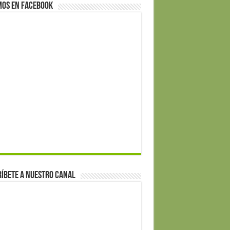
mos en Facebook
íbete a nuestro canal