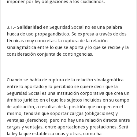
imponer por ley obligaciones a los ciudadanos.
3.1.-
Solidaridad
en Seguridad Social no es una palabra
hueca de uso propagandístico. Se expresa a través de dos
técnicas muy concretas: la ruptura de la relación
sinalagmática entre lo que se aporta y lo que se recibe y la
consideración conjunta de contingencias.
Cuando se habla de ruptura de la relación sinalagmática
entre lo aportado y lo percibido se quiere decir que la
Seguridad Social es una institución corporativa que crea un
ámbito jurídico en el que los sujetos incluidos en su campo
de aplicación, a resultas de la posición que ocupen en el
mismo, tendrán que soportar cargas (obligaciones) y
ventajas (derechos), pero no hay una relación directa entre
cargas y ventajas, entre aportaciones y prestaciones. Será
la ley la que establezca unas y otras, como ha