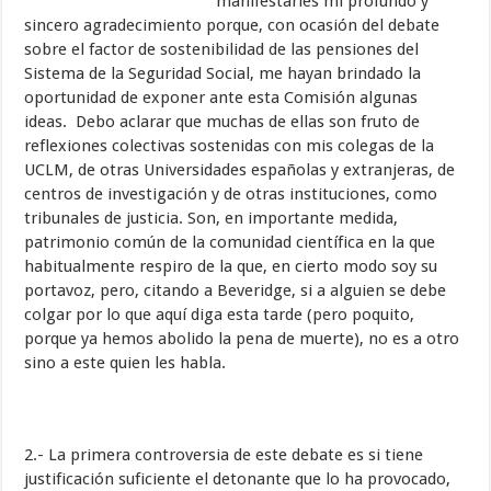
manifestarles mi profundo y
sincero agradecimiento porque, con ocasión del debate
sobre el factor de sostenibilidad de las pensiones del
Sistema de la Seguridad Social, me hayan brindado la
oportunidad de exponer ante esta Comisión algunas
ideas. Debo aclarar que muchas de ellas son fruto de
reflexiones colectivas sostenidas con mis colegas de la
UCLM, de otras Universidades españolas y extranjeras, de
centros de investigación y de otras instituciones, como
tribunales de justicia. Son, en importante medida,
patrimonio común de la comunidad científica en la que
habitualmente respiro de la que, en cierto modo soy su
portavoz, pero, citando a Beveridge, si a alguien se debe
colgar por lo que aquí diga esta tarde (pero poquito,
porque ya hemos abolido la pena de muerte), no es a otro
sino a este quien les habla.
2.- La primera controversia de este debate es si tiene
justificación suficiente el detonante que lo ha provocado,