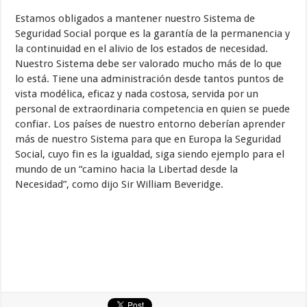
Estamos obligados a mantener nuestro Sistema de
Seguridad Social porque es la garantía de la permanencia y
la continuidad en el alivio de los estados de necesidad.
Nuestro Sistema debe ser valorado mucho más de lo que
lo está. Tiene una administración desde tantos puntos de
vista modélica, eficaz y nada costosa, servida por un
personal de extraordinaria competencia en quien se puede
confiar. Los países de nuestro entorno deberían aprender
más de nuestro Sistema para que en Europa la Seguridad
Social, cuyo fin es la igualdad, siga siendo ejemplo para el
mundo de un “camino hacia la Libertad desde la
Necesidad”, como dijo Sir William Beveridge.