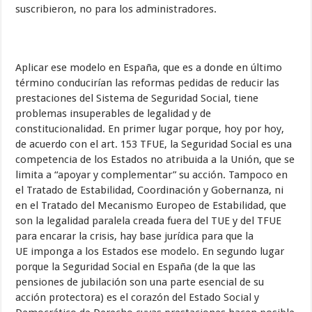
suscribieron, no para los administradores.
Aplicar ese modelo en España, que es a donde en último
término conducirían las reformas pedidas de reducir las
prestaciones del Sistema de Seguridad Social, tiene
problemas insuperables de legalidad y de
constitucionalidad. En primer lugar porque, hoy por hoy,
de acuerdo con el art. 153 TFUE, la Seguridad Social es una
competencia de los Estados no atribuida a la Unión, que se
limita a “apoyar y complementar” su acción. Tampoco en
el Tratado de Estabilidad, Coordinación y Gobernanza, ni
en el Tratado del Mecanismo Europeo de Estabilidad, que
son la legalidad paralela creada fuera del TUE y del TFUE
para encarar la crisis, hay base jurídica para que la
UE imponga a los Estados ese modelo. En segundo lugar
porque la Seguridad Social en España (de la que las
pensiones de jubilación son una parte esencial de su
acción protectora) es el corazón del Estado Social y