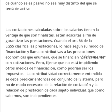
de cuando se es pasivo no sea muy distinto del que se
tenía de activo.
Las cotizaciones calculadas sobre los salarios tienen la
ventaja de que son finalistas, están adscritas al fin de
garantizar las prestaciones. Cuando el art. 86 de la
LGSS clasifica las prestaciones, lo hace según su modo de
financiación y llama contributivas a las prestaciones
económicas que enumera, que se financian “
básicamente
”
con cotizaciones. Pero, fíjense que no está impidiendo
otros medios de financiación, como podrían ser los
impuestos. La contributividad correctamente entendida
se debe predicar entonces del conjunto del Sistema, pero
no de modo necesario de la relación de cotización y la
relación de prestación de cada sujeto individual, que como
sabemos, son independientes.