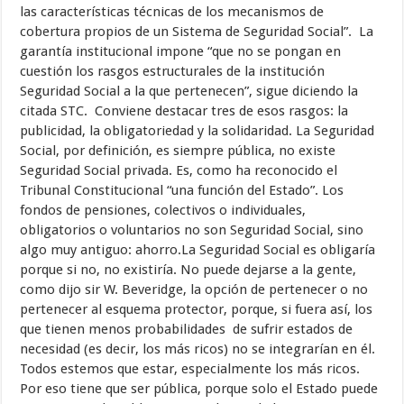
las características técnicas de los mecanismos de
cobertura propios de un Sistema de Seguridad Social”. La
garantía institucional impone “que no se pongan en
cuestión los rasgos estructurales de la institución
Seguridad Social a la que pertenecen”, sigue diciendo la
citada STC. Conviene destacar tres de esos rasgos: la
publicidad, la obligatoriedad y la solidaridad. La Seguridad
Social, por definición, es siempre pública, no existe
Seguridad Social privada. Es, como ha reconocido el
Tribunal Constitucional “una función del Estado”. Los
fondos de pensiones, colectivos o individuales,
obligatorios o voluntarios no son Seguridad Social, sino
algo muy antiguo: ahorro.La Seguridad Social es obligaría
porque si no, no existiría. No puede dejarse a la gente,
como dijo sir W. Beveridge, la opción de pertenecer o no
pertenecer al esquema protector, porque, si fuera así, los
que tienen menos probabilidades de sufrir estados de
necesidad (es decir, los más ricos) no se integrarían en él.
Todos estemos que estar, especialmente los más ricos.
Por eso tiene que ser pública, porque solo el Estado puede