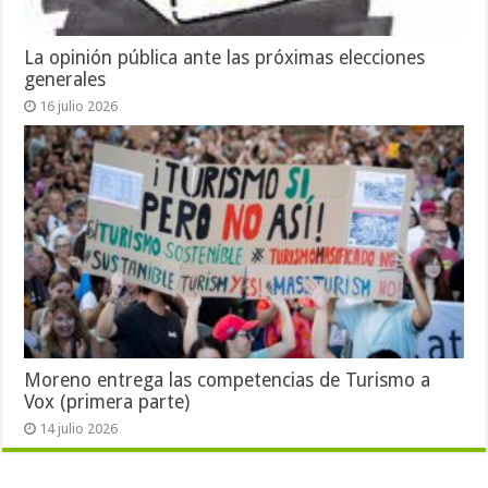
La opinión pública ante las próximas elecciones
generales
16 julio 2026
Moreno entrega las competencias de Turismo a
Vox (primera parte)
14 julio 2026