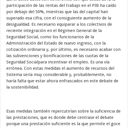
participación de las rentas del trabajo en el PIB ha caído
por debajo del 50%, mientras que las del capital han
superado esa cifra, con el consiguiente aumento de la
desigualdad. Es necesario equiparar a los colectivos de
reciente integración en el Régimen General de la
Seguridad Social, como los funcionarios de la
Administración del Estado de nuevo ingreso, con la
cotización ordinaria y, por último, es necesario acabar con
las subvenciones y bonificaciones de las cuotas de la
Seguridad Socialpara incentivar el empleo. Es una vía
errónea. Con estas medidas el aumento de recursos del
Sistema sería muy considerable y, probablemente, no
haría falta que estar ahora enfrascados en este debate de
la sostenibilidad.
Esas medidas también repercutirían sobre la suficiencia de
las prestaciones, que es donde debe centrase el debate
porque una prestación suficiente es la que permite el goce