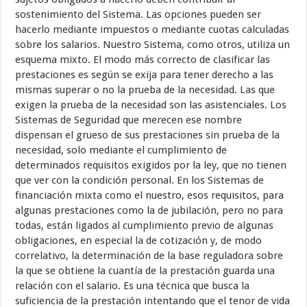
sostenimiento del Sistema. Las opciones pueden ser
hacerlo mediante impuestos o mediante cuotas calculadas
sobre los salarios. Nuestro Sistema, como otros, utiliza un
esquema mixto. El modo más correcto de clasificar las
prestaciones es según se exija para tener derecho a las
mismas superar o no la prueba de la necesidad. Las que
exigen la prueba de la necesidad son las asistenciales. Los
Sistemas de Seguridad que merecen ese nombre
dispensan el grueso de sus prestaciones sin prueba de la
necesidad, solo mediante el cumplimiento de
determinados requisitos exigidos por la ley, que no tienen
que ver con la condición personal. En los Sistemas de
financiación mixta como el nuestro, esos requisitos, para
algunas prestaciones como la de jubilación, pero no para
todas, están ligados al cumplimiento previo de algunas
obligaciones, en especial la de cotización y, de modo
correlativo, la determinación de la base reguladora sobre
la que se obtiene la cuantía de la prestación guarda una
relación con el salario. Es una técnica que busca la
suficiencia de la prestación intentando que el tenor de vida