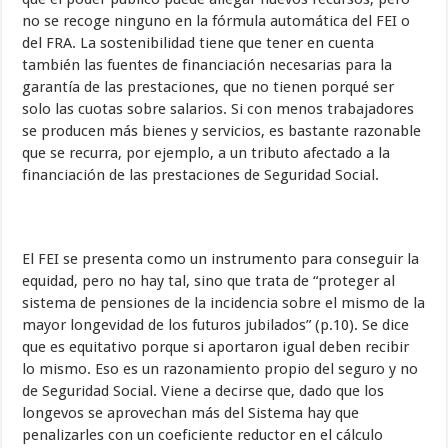
no se recoge ninguno en la fórmula automática del FEI o
del FRA. La sostenibilidad tiene que tener en cuenta
también las fuentes de financiación necesarias para la
garantía de las prestaciones, que no tienen porqué ser
solo las cuotas sobre salarios. Si con menos trabajadores
se producen más bienes y servicios, es bastante razonable
que se recurra, por ejemplo, a un tributo afectado a la
financiación de las prestaciones de Seguridad Social.
El FEI se presenta como un instrumento para conseguir la
equidad, pero no hay tal, sino que trata de “proteger al
sistema de pensiones de la incidencia sobre el mismo de la
mayor longevidad de los futuros jubilados” (p.10). Se dice
que es equitativo porque si aportaron igual deben recibir
lo mismo. Eso es un razonamiento propio del seguro y no
de Seguridad Social. Viene a decirse que, dado que los
longevos se aprovechan más del Sistema hay que
penalizarles con un coeficiente reductor en el cálculo