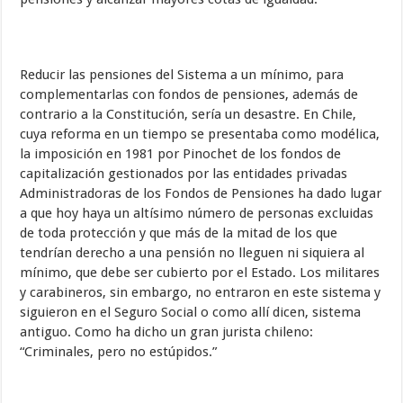
Reducir las pensiones del Sistema a un mínimo, para
complementarlas con fondos de pensiones, además de
contrario a la Constitución, sería un desastre. En Chile,
cuya reforma en un tiempo se presentaba como modélica,
la imposición en 1981 por Pinochet de los fondos de
capitalización gestionados por las entidades privadas
Administradoras de los Fondos de Pensiones ha dado lugar
a que hoy haya un altísimo número de personas excluidas
de toda protección y que más de la mitad de los que
tendrían derecho a una pensión no lleguen ni siquiera al
mínimo, que debe ser cubierto por el Estado. Los militares
y carabineros, sin embargo, no entraron en este sistema y
siguieron en el Seguro Social o como allí dicen, sistema
antiguo. Como ha dicho un gran jurista chileno:
“Criminales, pero no estúpidos.”