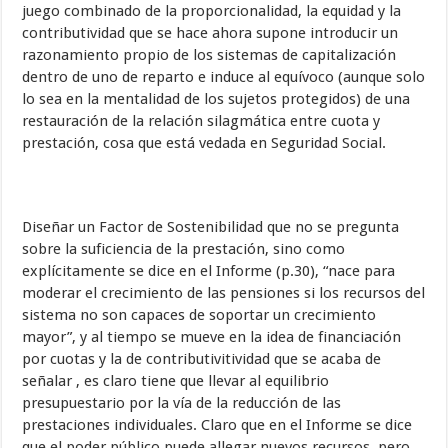
juego combinado de la proporcionalidad, la equidad y la
contributividad que se hace ahora supone introducir un
razonamiento propio de los sistemas de capitalización
dentro de uno de reparto e induce al equívoco (aunque solo
lo sea en la mentalidad de los sujetos protegidos) de una
restauración de la relación silagmática entre cuota y
prestación, cosa que está vedada en Seguridad Social.
Diseñar un Factor de Sostenibilidad que no se pregunta
sobre la suficiencia de la prestación, sino como
explícitamente se dice en el Informe (p.30), “nace para
moderar el crecimiento de las pensiones si los recursos del
sistema no son capaces de soportar un crecimiento
mayor”, y al tiempo se mueve en la idea de financiación
por cuotas y la de contributivitividad que se acaba de
señalar , es claro tiene que llevar al equilibrio
presupuestario por la vía de la reducción de las
prestaciones individuales. Claro que en el Informe se dice
que el poder público puede allegar nuevos recursos, pero