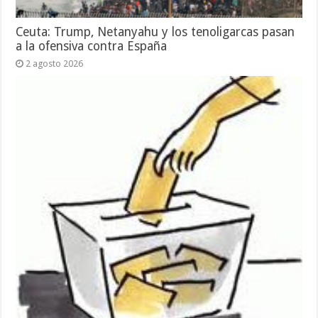
Ceuta: Trump, Netanyahu y los tenoligarcas pasan
a la ofensiva contra España
2 agosto 2026