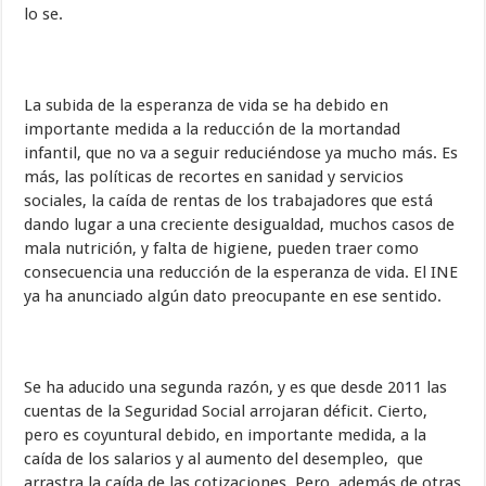
lo se.
La subida de la esperanza de vida se ha debido en
importante medida a la reducción de la mortandad
infantil, que no va a seguir reduciéndose ya mucho más. Es
más, las políticas de recortes en sanidad y servicios
sociales, la caída de rentas de los trabajadores que está
dando lugar a una creciente desigualdad, muchos casos de
mala nutrición, y falta de higiene, pueden traer como
consecuencia una reducción de la esperanza de vida. El INE
ya ha anunciado algún dato preocupante en ese sentido.
Se ha aducido una segunda razón, y es que desde 2011 las
cuentas de la Seguridad Social arrojaran déficit. Cierto,
pero es coyuntural debido, en importante medida, a la
caída de los salarios y al aumento del desempleo, que
arrastra la caída de las cotizaciones. Pero, además de otras