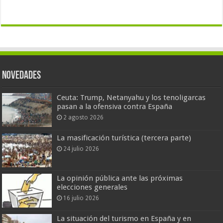
Novedades
Ceuta: Trump, Netanyahu y los tenoligarcas
pasan a la ofensiva contra España
2 agosto 2026
La masificación turística (tercera parte)
24 julio 2026
La opinión pública ante las próximas
elecciones generales
16 julio 2026
La situación del turismo en España y en