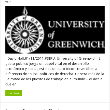
2
David Hall.01/11/2011.PSIRU, University of Greenwich. El
gasto público juega un papel vital en el desarrollo
económico y social, esto es un dato incontrovertible a
diferencia dicen los políticos de derecha. Genera más de la
la mitad de los puestos de trabajo en el mundo – el doble
que en ...
Leer más