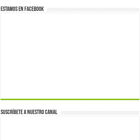
Estamos en Facebook
Suscríbete a nuestro canal