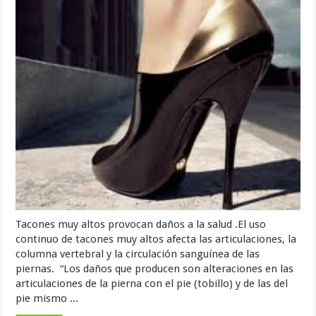
Tacones muy altos provocan daños a la salud .El uso
continuo de tacones muy altos afecta las articulaciones, la
columna vertebral y la circulación sanguínea de las
piernas. “Los daños que producen son alteraciones en las
articulaciones de la pierna con el pie (tobillo) y de las del
pie mismo ...