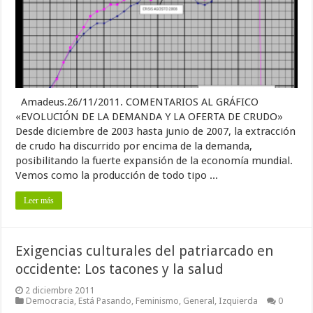
Amadeus.26/11/2011. COMENTARIOS AL GRÁFICO
«EVOLUCIÓN DE LA DEMANDA Y LA OFERTA DE CRUDO»
Desde diciembre de 2003 hasta junio de 2007, la extracción
de crudo ha discurrido por encima de la demanda,
posibilitando la fuerte expansión de la economía mundial.
Vemos como la producción de todo tipo ...
Leer más
Exigencias culturales del patriarcado en
occidente: Los tacones y la salud
2 diciembre 2011
Democracia
,
Está Pasando
,
Feminismo
,
General
,
Izquierda
0