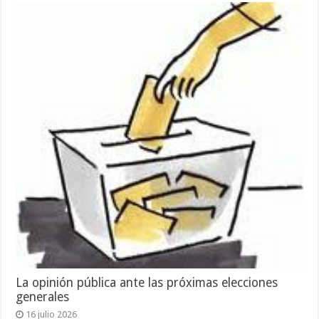
La opinión pública ante las próximas elecciones
generales
16 julio 2026