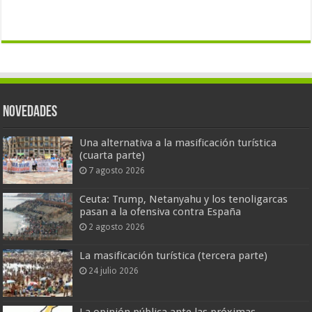
Novedades
Una alternativa a la masificación turística
(cuarta parte)
7 agosto 2026
Ceuta: Trump, Netanyahu y los tenoligarcas
pasan a la ofensiva contra España
2 agosto 2026
La masificación turística (tercera parte)
24 julio 2026