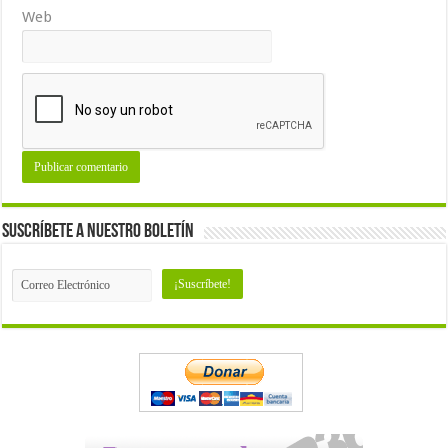
Web
Suscríbete a nuestro Boletín