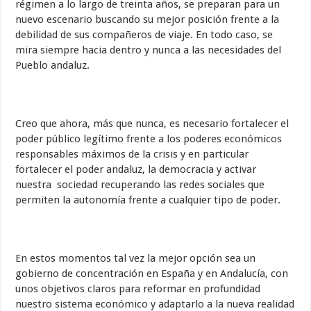
régimen a lo largo de treinta años, se preparan para un
nuevo escenario buscando su mejor posición frente a la
debilidad de sus compañeros de viaje. En todo caso, se
mira siempre hacia dentro y nunca a las necesidades del
Pueblo andaluz.
Creo que ahora, más que nunca, es necesario fortalecer el
poder público legítimo frente a los poderes económicos
responsables máximos de la crisis y en particular
fortalecer el poder andaluz, la democracia y activar
nuestra sociedad recuperando las redes sociales que
permiten la autonomía frente a cualquier tipo de poder.
En estos momentos tal vez la mejor opción sea un
gobierno de concentración en España y en Andalucía, con
unos objetivos claros para reformar en profundidad
nuestro sistema económico y adaptarlo a la nueva realidad