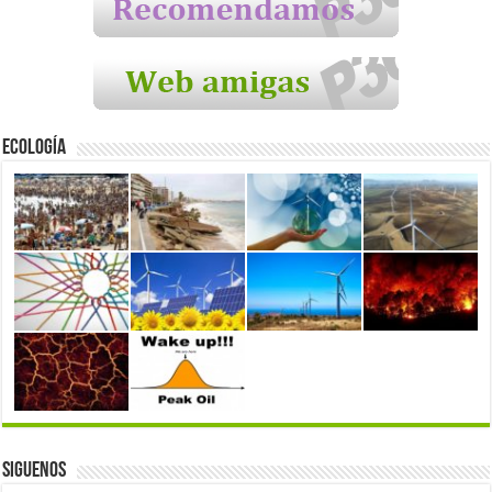
Ecología
Siguenos