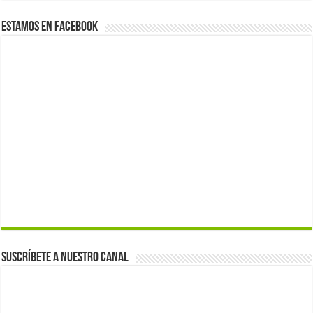
Estamos en Facebook
Suscríbete a nuestro canal