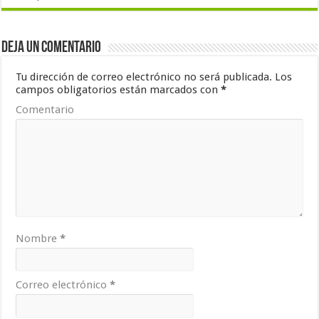
Deja un comentario
Tu dirección de correo electrónico no será publicada.
Los
campos obligatorios están marcados con
*
Comentario
Nombre
*
Correo electrónico
*