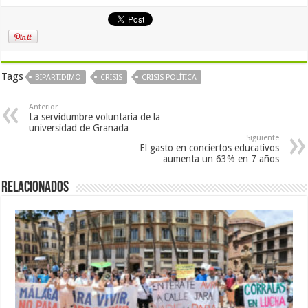
Tags
BIPARTIDIMO
CRISIS
CRISIS POLÍTICA
Anterior
La servidumbre voluntaria de la
universidad de Granada
Siguiente
El gasto en conciertos educativos
aumenta un 63% en 7 años
Relacionados