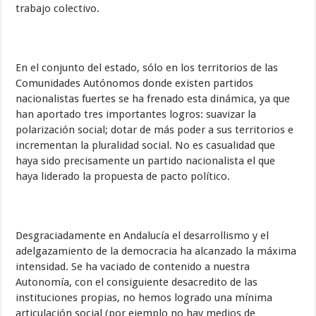
trabajo colectivo.
En el conjunto del estado, sólo en los territorios de las
Comunidades Autónomos donde existen partidos
nacionalistas fuertes se ha frenado esta dinámica, ya que
han aportado tres importantes logros: suavizar la
polarización social; dotar de más poder a sus territorios e
incrementan la pluralidad social. No es casualidad que
haya sido precisamente un partido nacionalista el que
haya liderado la propuesta de pacto político.
Desgraciadamente en Andalucía el desarrollismo y el
adelgazamiento de la democracia ha alcanzado la máxima
intensidad. Se ha vaciado de contenido a nuestra
Autonomía, con el consiguiente desacredito de las
instituciones propias, no hemos logrado una mínima
articulación social (por ejemplo no hay medios de