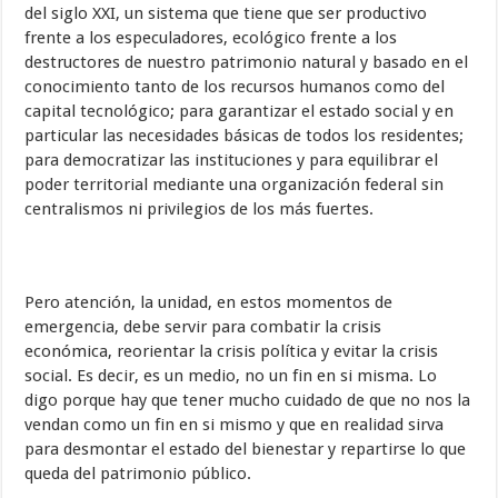
del siglo XXI, un sistema que tiene que ser productivo
frente a los especuladores, ecológico frente a los
destructores de nuestro patrimonio natural y basado en el
conocimiento tanto de los recursos humanos como del
capital tecnológico; para garantizar el estado social y en
particular las necesidades básicas de todos los residentes;
para democratizar las instituciones y para equilibrar el
poder territorial mediante una organización federal sin
centralismos ni privilegios de los más fuertes.
Pero atención, la unidad, en estos momentos de
emergencia, debe servir para combatir la crisis
económica, reorientar la crisis política y evitar la crisis
social. Es decir, es un medio, no un fin en si misma. Lo
digo porque hay que tener mucho cuidado de que no nos la
vendan como un fin en si mismo y que en realidad sirva
para desmontar el estado del bienestar y repartirse lo que
queda del patrimonio público.