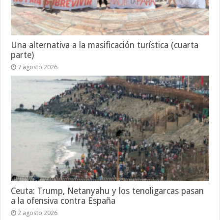
Una alternativa a la masificación turística (cuarta
parte)
7 agosto 2026
Ceuta: Trump, Netanyahu y los tenoligarcas pasan
a la ofensiva contra España
2 agosto 2026