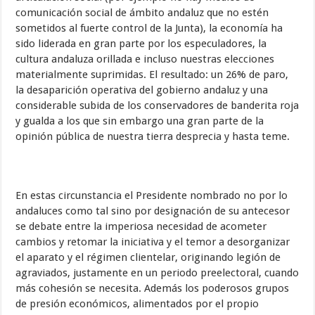
comunicación social de ámbito andaluz que no estén
sometidos al fuerte control de la Junta), la economía ha
sido liderada en gran parte por los especuladores, la
cultura andaluza orillada e incluso nuestras elecciones
materialmente suprimidas. El resultado: un 26% de paro,
la desaparición operativa del gobierno andaluz y una
considerable subida de los conservadores de banderita roja
y gualda a los que sin embargo una gran parte de la
opinión pública de nuestra tierra desprecia y hasta teme.
En estas circunstancia el Presidente nombrado no por lo
andaluces como tal sino por designación de su antecesor
se debate entre la imperiosa necesidad de acometer
cambios y retomar la iniciativa y el temor a desorganizar
el aparato y el régimen clientelar, originando legión de
agraviados, justamente en un periodo preelectoral, cuando
más cohesión se necesita. Además los poderosos grupos
de presión económicos, alimentados por el propio