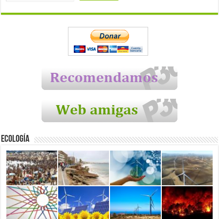
Ecología