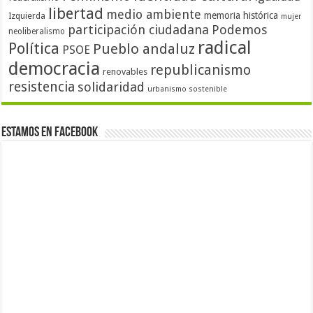
libertad
medio ambiente
memoria histórica
Izquierda
mujer
participación ciudadana
Podemos
neoliberalismo
radical
Política
Pueblo andaluz
PSOE
democracia
republicanismo
renovables
resistencia
solidaridad
urbanismo sostenible
Estamos en Facebook