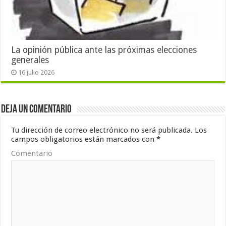
La opinión pública ante las próximas elecciones
generales
16 julio 2026
Deja un comentario
Tu dirección de correo electrónico no será publicada.
Los
campos obligatorios están marcados con
*
Comentario