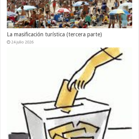
La masificación turística (tercera parte)
24 julio 2026