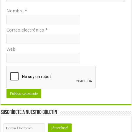
Nombre
*
Correo electrónico
*
Web
Suscríbete a nuestro Boletín