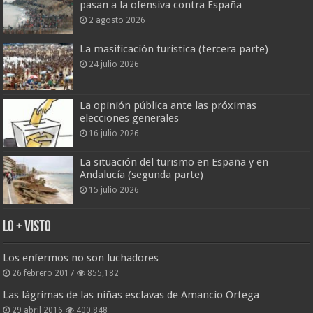
pasan a la ofensiva contra España
2 agosto 2026
La masificación turística (tercera parte)
24 julio 2026
La opinión pública ante las próximas
elecciones generales
16 julio 2026
La situación del turismo en España y en
Andalucía (segunda parte)
15 julio 2026
Lo + Visto
Los enfermos no son luchadores
26 febrero 2017
855,182
Las lágrimas de las niñas esclavas de Amancio Ortega
29 abril 2016
400,848