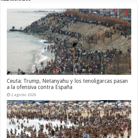
Ceuta: Trump, Netanyahu y los tenoligarcas pasan
a la ofensiva contra España
2 agosto 2026