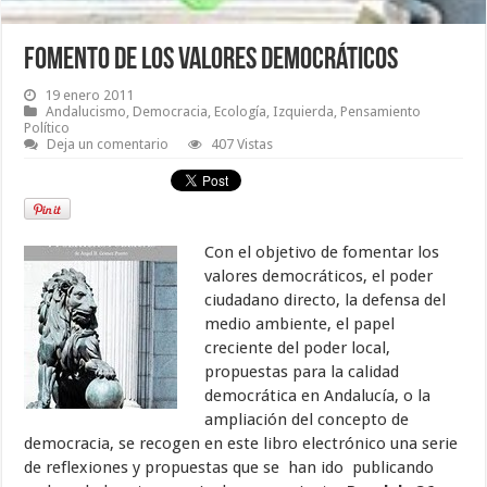
Fomento de los valores democráticos
19 enero 2011
Andalucismo
,
Democracia
,
Ecología
,
Izquierda
,
Pensamiento
Político
Deja un comentario
407 Vistas
Con el objetivo de fomentar los
valores democráticos, el poder
ciudadano directo, la defensa del
medio ambiente, el papel
creciente del poder local,
propuestas para la calidad
democrática en Andalucía, o la
ampliación del concepto de
democracia, se recogen en este libro electrónico una serie
de reflexiones y propuestas que se han ido publicando