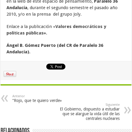
en la web de este espacio de pensamiento,
Paralelo 36
Andalucía
, durante el segundo semestre el pasado año
2010, y/o en la prensa del grupo Joly.
Enlace a la publicación «
Valores democráticos y
políticas públicas».
Ángel B. Gómez Puerto (del CR de Paralelo 36
Andalucía).
Anterior
“Rojo, que te quiero verde»
Siguiente
El Gobierno, dispuesto a estudiar
que se alargue la vida útil de las
centrales nucleares
Relacionados