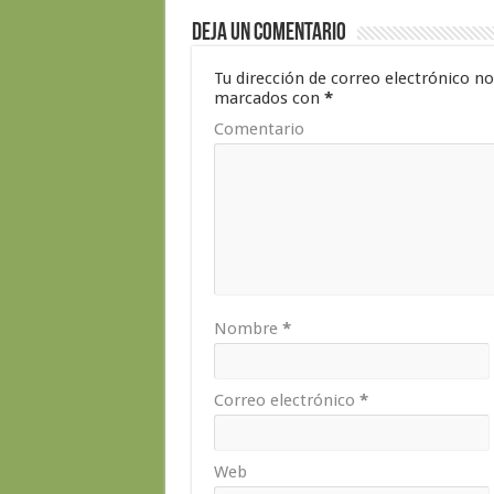
Deja un comentario
Tu dirección de correo electrónico no
marcados con
*
Comentario
Nombre
*
Correo electrónico
*
Web