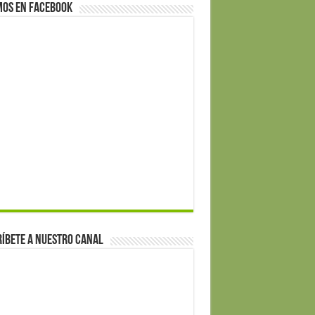
mos en Facebook
íbete a nuestro canal