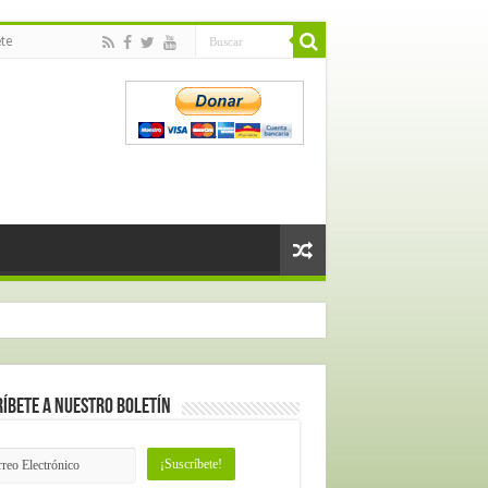
te
íbete a nuestro Boletín