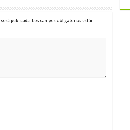
 será publicada.
Los campos obligatorios están