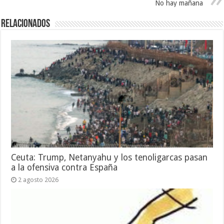
No hay mañana
Relacionados
Ceuta: Trump, Netanyahu y los tenoligarcas pasan
a la ofensiva contra España
2 agosto 2026