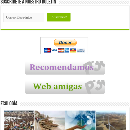
Suscríbete a nuestro Boletín
Ecología