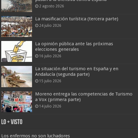
2 agosto 2026
La masificación turística (tercera parte)
24 julio 2026
La opinión pública ante las próximas
elecciones generales
16 julio 2026
La situación del turismo en España y en
Andalucía (segunda parte)
15 julio 2026
Moreno entrega las competencias de Turismo
a Vox (primera parte)
14 julio 2026
Lo + Visto
Los enfermos no son luchadores