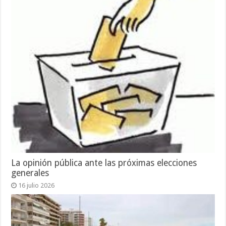
La opinión pública ante las próximas elecciones
generales
16 julio 2026