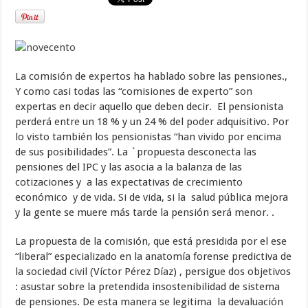
La comisión de expertos ha hablado sobre las pensiones.,
Y como casi todas las “comisiones de experto” son
expertas en decir aquello que deben decir. El pensionista
perderá entre un 18 % y un 24 % del poder adquisitivo. Por
lo visto también los pensionistas “han vivido por encima
de sus posibilidades”. La `propuesta desconecta las
pensiones del IPC y las asocia a la balanza de las
cotizaciones y a las expectativas de crecimiento
económico y de vida. Si de vida, si la salud pública mejora
y la gente se muere más tarde la pensión será menor. .
La propuesta de la comisión, que está presidida por el ese
“liberal” especializado en la anatomía forense predictiva de
la sociedad civil (Víctor Pérez Díaz) , persigue dos objetivos
: asustar sobre la pretendida insostenibilidad de sistema
de pensiones. De esta manera se legitima la devaluación