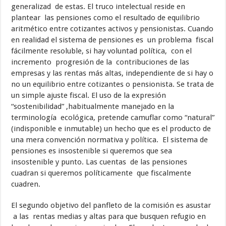
generalizad de estas. El truco intelectual reside en
plantear las pensiones como el resultado de equilibrio
aritmético entre cotizantes activos y pensionistas. Cuando
en realidad el sistema de pensiones es un problema fiscal
fácilmente resoluble, si hay voluntad política, con el
incremento progresión de la contribuciones de las
empresas y las rentas más altas, independiente de si hay o
no un equilibrio entre cotizantes o pensionista. Se trata de
un simple ajuste fiscal. El uso de la expresión
“sostenibilidad” ,habitualmente manejado en la
terminología ecológica, pretende camuflar como “natural”
(indisponible e inmutable) un hecho que es el producto de
una mera convención normativa y política. El sistema de
pensiones es insostenible si queremos que sea
insostenible y punto. Las cuentas de las pensiones
cuadran si queremos políticamente que fiscalmente
cuadren.
El segundo objetivo del panfleto de la comisión es asustar
a las rentas medias y altas para que busquen refugio en