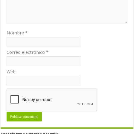
Nombre
*
Correo electrónico
*
Web