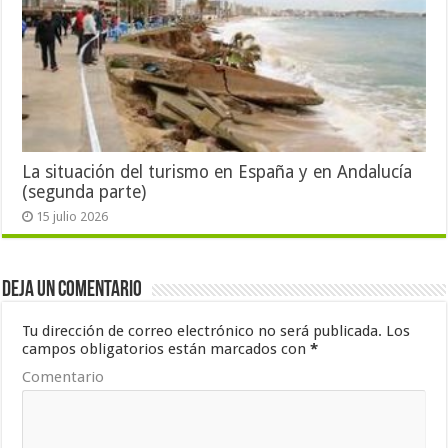
La situación del turismo en España y en Andalucía
(segunda parte)
15 julio 2026
Deja un comentario
Tu dirección de correo electrónico no será publicada.
Los
campos obligatorios están marcados con
*
Comentario