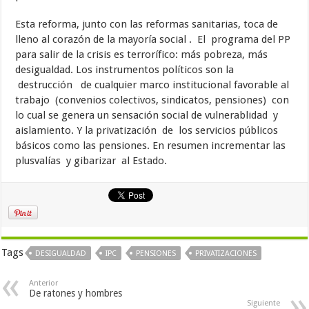
Esta reforma, junto con las reformas sanitarias, toca de
lleno al corazón de la mayoría social . El programa del PP
para salir de la crisis es terrorífico: más pobreza, más
desigualdad. Los instrumentos políticos son la
destrucción de cualquier marco institucional favorable al
trabajo (convenios colectivos, sindicatos, pensiones) con
lo cual se genera un sensación social de vulnerablidad y
aislamiento. Y la privatización de los servicios públicos
básicos como las pensiones. En resumen incrementar las
plusvalías y gibarizar al Estado.
Tags
DESIGUALDAD
IPC
PENSIONES
PRIVATIZACIONES
Anterior
De ratones y hombres
Siguiente