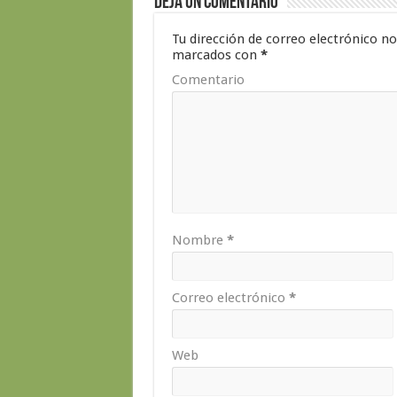
Deja un comentario
Tu dirección de correo electrónico no
marcados con
*
Comentario
Nombre
*
Correo electrónico
*
Web