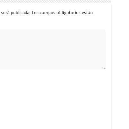
 será publicada.
Los campos obligatorios están