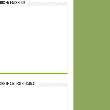
mos en Facebook
íbete a nuestro canal