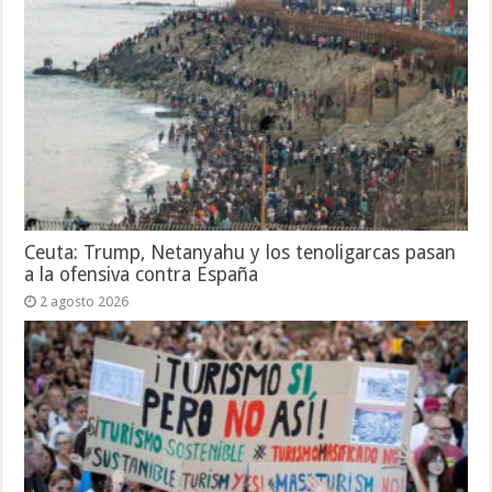
Ceuta: Trump, Netanyahu y los tenoligarcas pasan
a la ofensiva contra España
2 agosto 2026