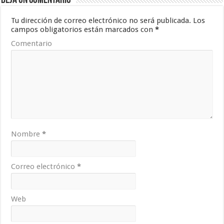
Deja un comentario
Tu dirección de correo electrónico no será publicada.
Los
campos obligatorios están marcados con
*
Comentario
Nombre
*
Correo electrónico
*
Web