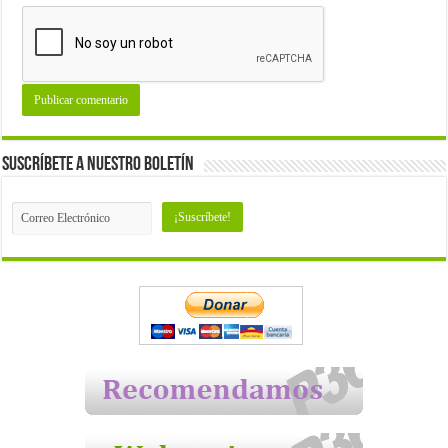
Suscríbete a nuestro Boletín