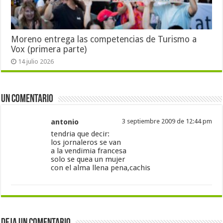
Moreno entrega las competencias de Turismo a
Vox (primera parte)
14 julio 2026
Un comentario
antonio
3 septiembre 2009 de 12:44 pm
tendria que decir:
los jornaleros se van
a la vendimia francesa
solo se quea un mujer
con el alma llena pena,cachis