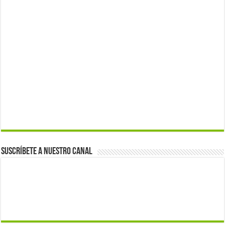
Suscríbete a nuestro canal