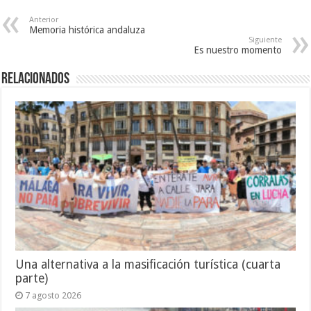
Anterior
Memoria histórica andaluza
Siguiente
Es nuestro momento
Relacionados
Una alternativa a la masificación turística (cuarta
parte)
7 agosto 2026