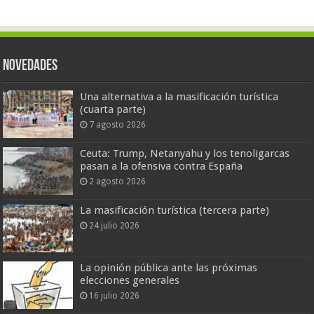
Novedades
Una alternativa a la masificación turística
(cuarta parte)
7 agosto 2026
Ceuta: Trump, Netanyahu y los tenoligarcas
pasan a la ofensiva contra España
2 agosto 2026
La masificación turística (tercera parte)
24 julio 2026
La opinión pública ante las próximas
elecciones generales
16 julio 2026