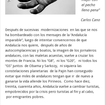
el pecho
lleno pena”
Carlos Cano
Después de sucesivas modernizaciones en las que se nos
ha bombardeado con los mensajes de la “Andalucía
imparable”, luego de intentar convencernos de que
Andalucía nos quiere, después de años de
autocomplacencias y boatos, la imagen de los jornaleros
andaluces, con las maletas acuestas, vuelve a cruzar los
montes de Francia. Ni los “G8”, ni los “G20”, ni todos los
“GS” juntos de Obama y Sarkozy, ni siquiera las
constelaciones planetarias de la Pajin han conseguido
evitar que miles de andaluces tengan que ir de nuevo a
ganarse la vida allende los Pirineos. Como hace diez,
treinta, cuarenta años, Andalucía vuelve a cambiar turistas,
empobrecidos por la crisis pero turistas al fin y al cabo,
por emigrantes pobres.