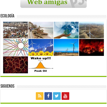
Ecología
Siguenos