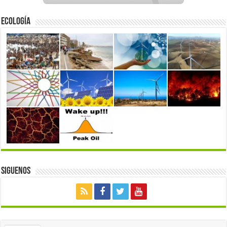
Ecología
Siguenos