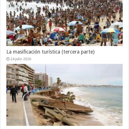
La masificación turística (tercera parte)
24 julio 2026