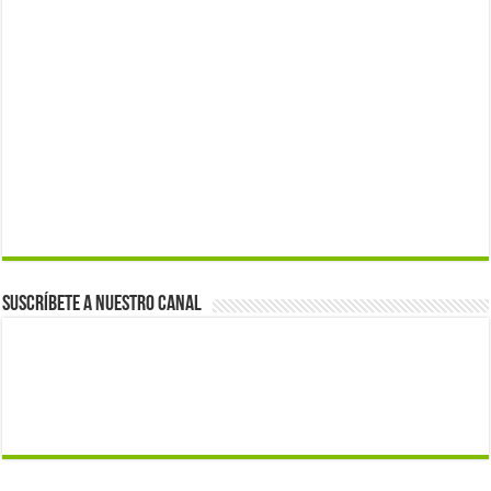
Suscríbete a nuestro canal