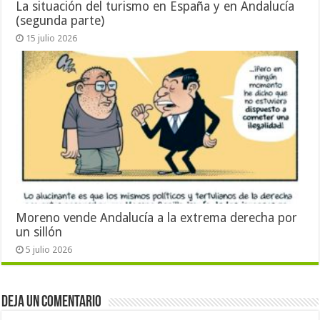
La situación del turismo en España y en Andalucía
(segunda parte)
15 julio 2026
Moreno vende Andalucía a la extrema derecha por
un sillón
5 julio 2026
Deja un comentario