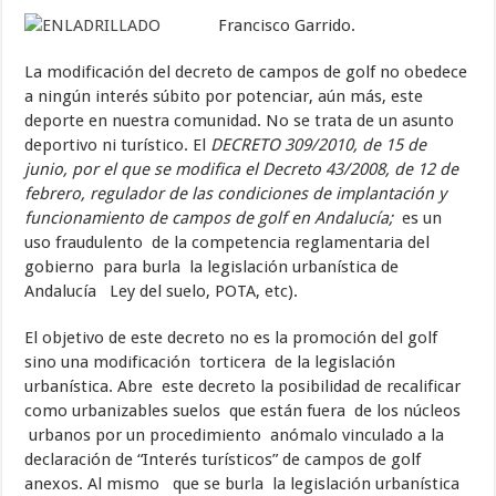
Francisco Garrido.
La modificación del decreto de campos de golf no obedece
a ningún interés súbito por potenciar, aún más, este
deporte en nuestra comunidad. No se trata de un asunto
deportivo ni turístico. El
DECRETO 309/2010, de 15 de
junio, por el que se modifica el Decreto 43/2008, de 12 de
febrero, regulador de las condiciones de implantación y
funcionamiento de campos de golf en Andalucía;
es un
uso fraudulento de la competencia reglamentaria del
gobierno para burla la legislación urbanística de
Andalucía Ley del suelo, POTA, etc).
El objetivo de este decreto no es la promoción del golf
sino una modificación torticera de la legislación
urbanística. Abre este decreto la posibilidad de recalificar
como urbanizables suelos que están fuera de los núcleos
urbanos por un procedimiento anómalo vinculado a la
declaración de “Interés turísticos” de campos de golf
anexos. Al mismo que se burla la legislación urbanística