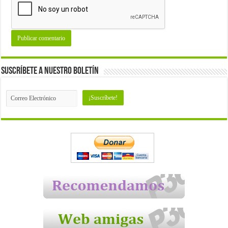
Suscríbete a nuestro Boletín