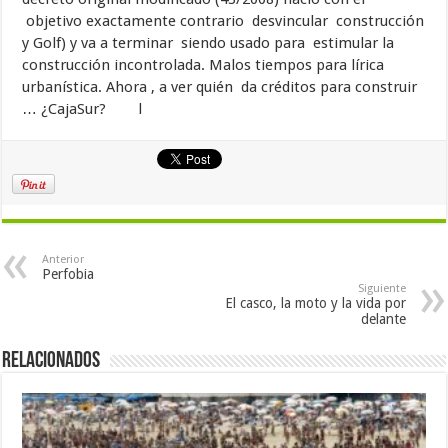
objetivo exactamente contrario desvincular construcción
y Golf) y va a terminar siendo usado para estimular la
construcción incontrolada. Malos tiempos para lírica
urbanística. Ahora , a ver quién da créditos para construir
… ¿CajaSur? l
Anterior
Perfobia
Siguiente
El casco, la moto y la vida por
delante
Relacionados