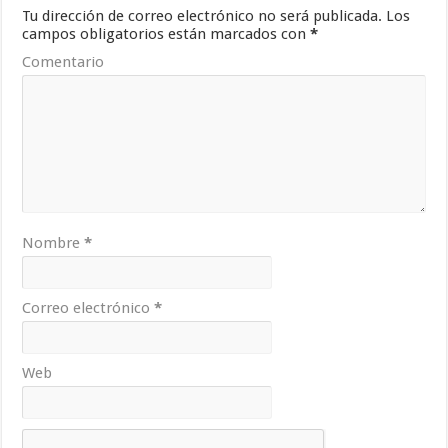
Tu dirección de correo electrónico no será publicada.
Los
campos obligatorios están marcados con
*
Comentario
Nombre
*
Correo electrónico
*
Web