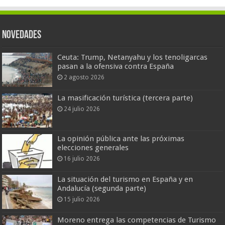
Novedades
Ceuta: Trump, Netanyahu y los tenoligarcas
pasan a la ofensiva contra España
2 agosto 2026
La masificación turística (tercera parte)
24 julio 2026
La opinión pública ante las próximas
elecciones generales
16 julio 2026
La situación del turismo en España y en
Andalucía (segunda parte)
15 julio 2026
Moreno entrega las competencias de Turismo