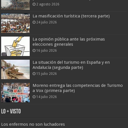
2 agosto 2026
La masificación turística (tercera parte)
24 julio 2026
La opinión pública ante las próximas
elecciones generales
16 julio 2026
La situación del turismo en España y en
Andalucía (segunda parte)
15 julio 2026
Moreno entrega las competencias de Turismo
a Vox (primera parte)
14 julio 2026
Lo + Visto
Los enfermos no son luchadores