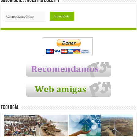
Suscríbete a nuestro Boletín
Ecología