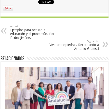
Anterior
Ejemplos para pensar la
educación y el procomún. Por
Pedro Jiménez
Siguiente
Vivir entre piedras. Recordando a
Antonio Gramsci
Relacionados