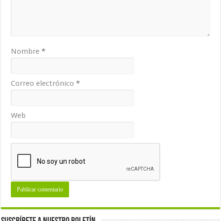
Nombre
*
Correo electrónico
*
Web