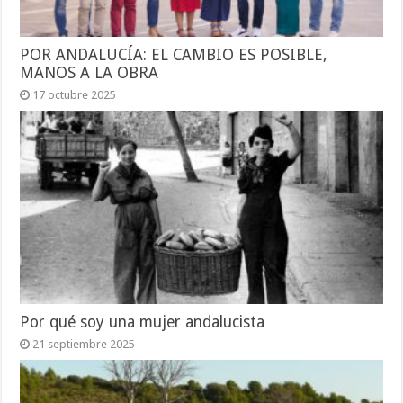
POR ANDALUCÍA: EL CAMBIO ES POSIBLE,
MANOS A LA OBRA
17 octubre 2025
Por qué soy una mujer andalucista
21 septiembre 2025