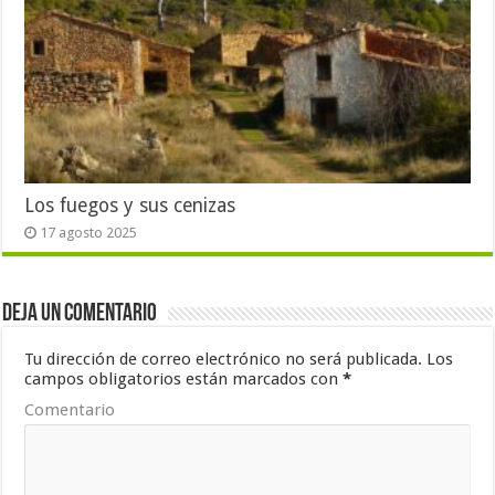
Los fuegos y sus cenizas
17 agosto 2025
Deja un comentario
Tu dirección de correo electrónico no será publicada.
Los
campos obligatorios están marcados con
*
Comentario