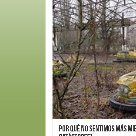
Por qué no sentimos más mie