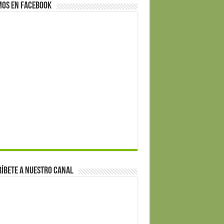
mos en Facebook
íbete a nuestro canal