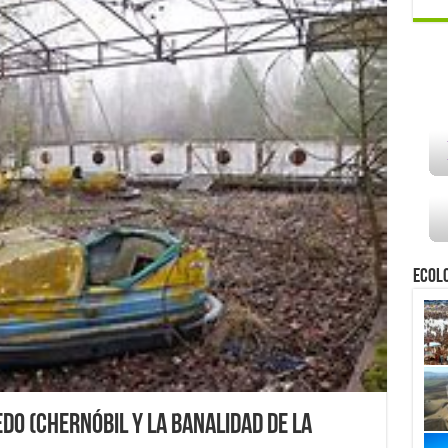
Ecol
do (Chernóbil y la banalidad de la