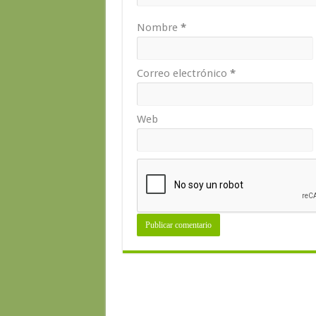
Nombre
*
Correo electrónico
*
Web