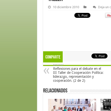
10 diciembre 2010
Deja un 
Comparte
Anterior
Reflexiones para el debate en el
III Taller de Cooperación Política:
liderazgo, representación y
cooperación. (2 de 2)
Relacionados