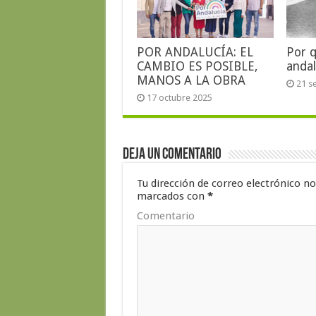
POR ANDALUCÍA: EL
Por 
CAMBIO ES POSIBLE,
andal
MANOS A LA OBRA
21 s
17 octubre 2025
Deja un comentario
Tu dirección de correo electrónico no
marcados con
*
Comentario