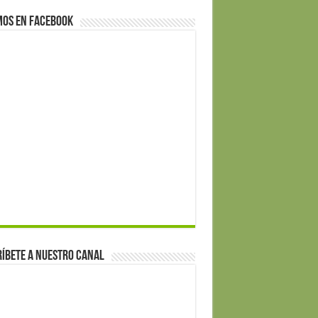
mos en Facebook
íbete a nuestro canal