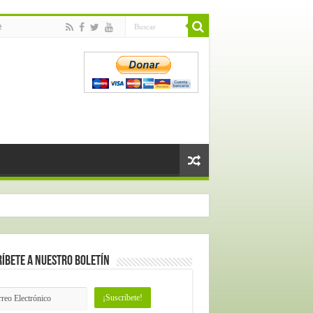
e
íbete a nuestro Boletín