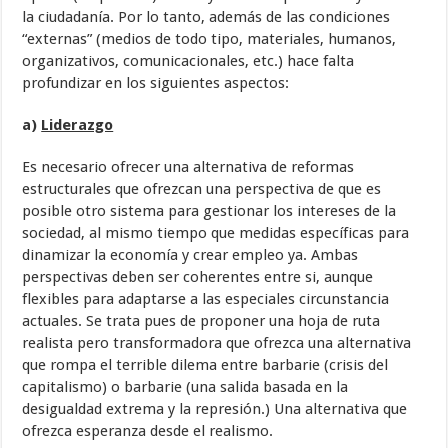
la ciudadanía. Por lo tanto, además de las condiciones
“externas” (medios de todo tipo, materiales, humanos,
organizativos, comunicacionales, etc.) hace falta
profundizar en los siguientes aspectos:
a)
Liderazgo
Es necesario ofrecer una alternativa de reformas
estructurales que ofrezcan una perspectiva de que es
posible otro sistema para gestionar los intereses de la
sociedad, al mismo tiempo que medidas específicas para
dinamizar la economía y crear empleo ya. Ambas
perspectivas deben ser coherentes entre si, aunque
flexibles para adaptarse a las especiales circunstancia
actuales. Se trata pues de proponer una hoja de ruta
realista pero transformadora que ofrezca una alternativa
que rompa el terrible dilema entre barbarie (crisis del
capitalismo) o barbarie (una salida basada en la
desigualdad extrema y la represión.) Una alternativa que
ofrezca esperanza desde el realismo.