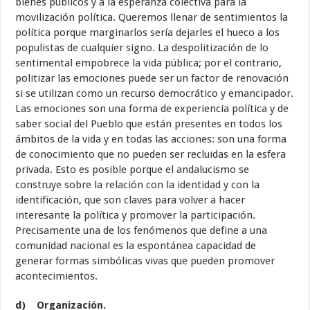
bienes públicos y a la esperanza colectiva para la
movilización política. Queremos llenar de sentimientos la
política porque marginarlos sería dejarles el hueco a los
populistas de cualquier signo. La despolitización de lo
sentimental empobrece la vida pública; por el contrario,
politizar las emociones puede ser un factor de renovación
si se utilizan como un recurso democrático y emancipador.
Las emociones son una forma de experiencia política y de
saber social del Pueblo que están presentes en todos los
ámbitos de la vida y en todas las acciones: son una forma
de conocimiento que no pueden ser recluidas en la esfera
privada. Esto es posible porque el andalucismo se
construye sobre la relación con la identidad y con la
identificación, que son claves para volver a hacer
interesante la política y promover la participación.
Precisamente una de los fenómenos que define a una
comunidad nacional es la espontánea capacidad de
generar formas simbólicas vivas que pueden promover
acontecimientos.
d) Organización.