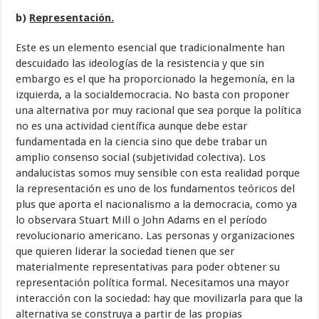
b)
Representación.
Este es un elemento esencial que tradicionalmente han
descuidado las ideologías de la resistencia y que sin
embargo es el que ha proporcionado la hegemonía, en la
izquierda, a la socialdemocracia. No basta con proponer
una alternativa por muy racional que sea porque la política
no es una actividad científica aunque debe estar
fundamentada en la ciencia sino que debe trabar un
amplio consenso social (subjetividad colectiva). Los
andalucistas somos muy sensible con esta realidad porque
la representación es uno de los fundamentos teóricos del
plus que aporta el nacionalismo a la democracia, como ya
lo observara Stuart Mill o John Adams en el período
revolucionario americano. Las personas y organizaciones
que quieren liderar la sociedad tienen que ser
materialmente representativas para poder obtener su
representación política formal. Necesitamos una mayor
interacción con la sociedad: hay que movilizarla para que la
alternativa se construya a partir de las propias