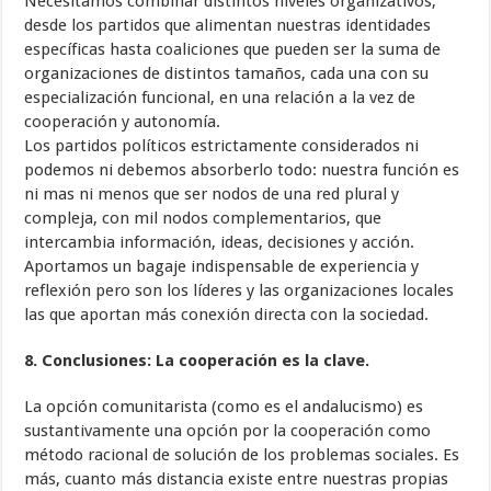
Necesitamos combinar distintos niveles organizativos,
desde los partidos que alimentan nuestras identidades
específicas hasta coaliciones que pueden ser la suma de
organizaciones de distintos tamaños, cada una con su
especialización funcional, en una relación a la vez de
cooperación y autonomía.
Los partidos políticos estrictamente considerados ni
podemos ni debemos absorberlo todo: nuestra función es
ni mas ni menos que ser nodos de una red plural y
compleja, con mil nodos complementarios, que
intercambia información, ideas, decisiones y acción.
Aportamos un bagaje indispensable de experiencia y
reflexión pero son los líderes y las organizaciones locales
las que aportan más conexión directa con la sociedad.
8.
Conclusiones: La cooperación es la clave.
La opción comunitarista (como es el andalucismo) es
sustantivamente una opción por la cooperación como
método racional de solución de los problemas sociales. Es
más, cuanto más distancia existe entre nuestras propias