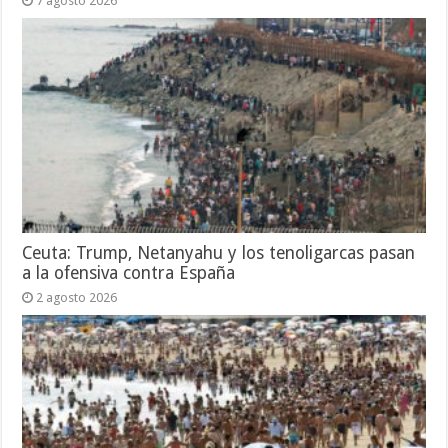
7 agosto 2026
Ceuta: Trump, Netanyahu y los tenoligarcas pasan
a la ofensiva contra España
2 agosto 2026