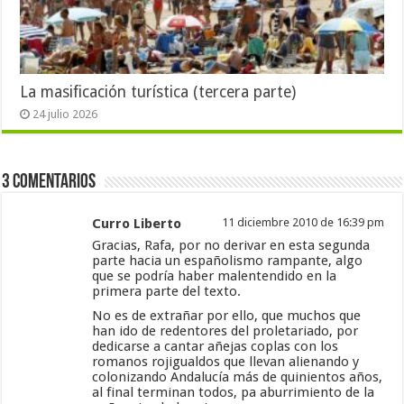
La masificación turística (tercera parte)
24 julio 2026
3 Comentarios
Curro Liberto
11 diciembre 2010 de 16:39 pm
Gracias, Rafa, por no derivar en esta segunda
parte hacia un españolismo rampante, algo
que se podría haber malentendido en la
primera parte del texto.
No es de extrañar por ello, que muchos que
han ido de redentores del proletariado, por
dedicarse a cantar añejas coplas con los
romanos rojigualdos que llevan alienando y
colonizando Andalucía más de quinientos años,
al final terminan todos, pa aburrimiento de la