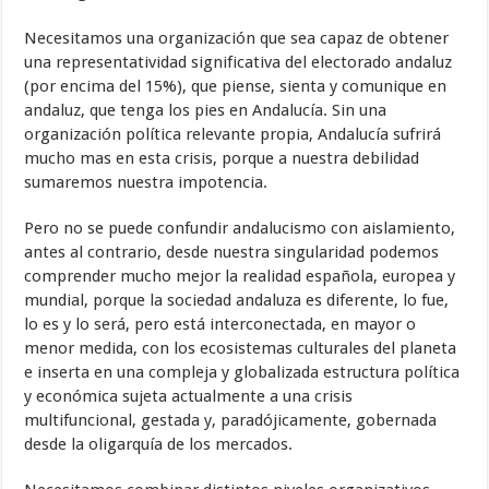
Necesitamos una organización que sea capaz de obtener
una representatividad significativa del electorado andaluz
(por encima del 15%), que piense, sienta y comunique en
andaluz, que tenga los pies en Andalucía. Sin una
organización política relevante propia, Andalucía sufrirá
mucho mas en esta crisis, porque a nuestra debilidad
sumaremos nuestra impotencia.
Pero no se puede confundir andalucismo con aislamiento,
antes al contrario, desde nuestra singularidad podemos
comprender mucho mejor la realidad española, europea y
mundial, porque la sociedad andaluza es diferente, lo fue,
lo es y lo será, pero está interconectada, en mayor o
menor medida, con los ecosistemas culturales del planeta
e inserta en una compleja y globalizada estructura política
y económica sujeta actualmente a una crisis
multifuncional, gestada y, paradójicamente, gobernada
desde la oligarquía de los mercados.