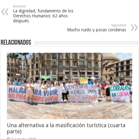
Anterior
La dignidad, fundamento de los
Derechos Humanos: 62 años
después.
Siguiente
Mucho ruido y pocas condenas
Relacionados
Una alternativa a la masificación turística (cuarta
parte)