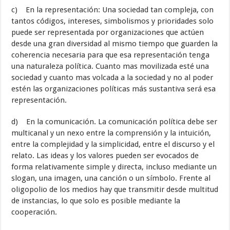
c) En la representación: Una sociedad tan compleja, con
tantos códigos, intereses, simbolismos y prioridades solo
puede ser representada por organizaciones que actúen
desde una gran diversidad al mismo tiempo que guarden la
coherencia necesaria para que esa representación tenga
una naturaleza política. Cuanto mas movilizada esté una
sociedad y cuanto mas volcada a la sociedad y no al poder
estén las organizaciones políticas más sustantiva será esa
representación.
d) En la comunicación. La comunicación política debe ser
multicanal y un nexo entre la comprensión y la intuición,
entre la complejidad y la simplicidad, entre el discurso y el
relato. Las ideas y los valores pueden ser evocados de
forma relativamente simple y directa, incluso mediante un
slogan, una imagen, una canción o un símbolo. Frente al
oligopolio de los medios hay que transmitir desde multitud
de instancias, lo que solo es posible mediante la
cooperación.