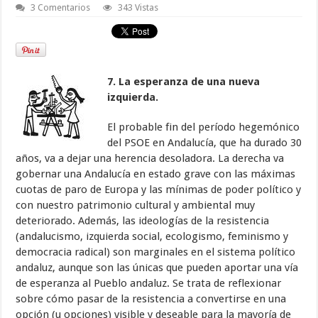
3 Comentarios
343 Vistas
7.
La esperanza de una nueva
izquierda.
El probable fin del período hegemónico
del PSOE en Andalucía, que ha durado 30
años, va a dejar una herencia desoladora. La derecha va
gobernar una Andalucía en estado grave con las máximas
cuotas de paro de Europa y las mínimas de poder político y
con nuestro patrimonio cultural y ambiental muy
deteriorado. Además, las ideologías de la resistencia
(andalucismo, izquierda social, ecologismo, feminismo y
democracia radical) son marginales en el sistema político
andaluz, aunque son las únicas que pueden aportar una vía
de esperanza al Pueblo andaluz. Se trata de reflexionar
sobre cómo pasar de la resistencia a convertirse en una
opción (u opciones) visible y deseable para la mayoría de