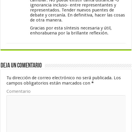
ignorancia incluso- entre representantes y
representados. Tender nuevos puentes de
debate y cercanía. En definitiva, hacer las cosas
de otra manera.
Gracias por esta síntesis necesaria y útil,
enhorabuena por la brillante reflexión.
Deja un comentario
Tu dirección de correo electrónico no será publicada.
Los
campos obligatorios están marcados con
*
Comentario