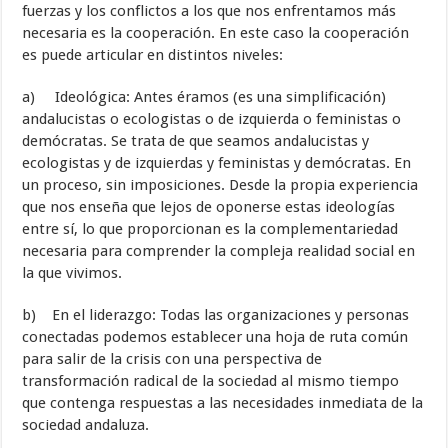
fuerzas y los conflictos a los que nos enfrentamos más
necesaria es la cooperación. En este caso la cooperación
es puede articular en distintos niveles:
a) Ideológica: Antes éramos (es una simplificación)
andalucistas o ecologistas o de izquierda o feministas o
demócratas. Se trata de que seamos andalucistas y
ecologistas y de izquierdas y feministas y demócratas. En
un proceso, sin imposiciones. Desde la propia experiencia
que nos enseña que lejos de oponerse estas ideologías
entre sí, lo que proporcionan es la complementariedad
necesaria para comprender la compleja realidad social en
la que vivimos.
b) En el liderazgo: Todas las organizaciones y personas
conectadas podemos establecer una hoja de ruta común
para salir de la crisis con una perspectiva de
transformación radical de la sociedad al mismo tiempo
que contenga respuestas a las necesidades inmediata de la
sociedad andaluza.