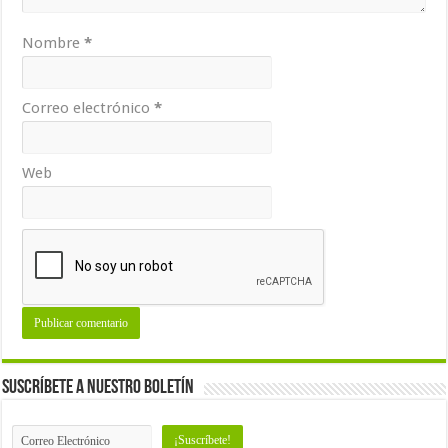
Nombre
*
Correo electrónico
*
Web
Suscríbete a nuestro Boletín