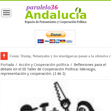
La masificación turística (tercera parte)
Portada
/
Acción y Cooperación política
/
Reflexiones para el
debate en el III Taller de Cooperación Política: liderazgo,
representación y cooperación. (2 de 2)