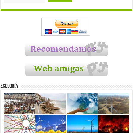
Ecología