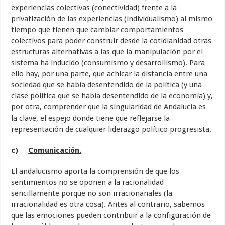
experiencias colectivas (conectividad) frente a la
privatización de las experiencias (individualismo) al mismo
tiempo que tienen que cambiar comportamientos
colectivos para poder construir desde la cotidianidad otras
estructuras alternativas a las que la manipulación por el
sistema ha inducido (consumismo y desarrollismo). Para
ello hay, por una parte, que achicar la distancia entre una
sociedad que se había desentendido de la política (y una
clase política que se había desentendido de la economía) y,
por otra, comprender que la singularidad de Andalucía es
la clave, el espejo donde tiene que reflejarse la
representación de cualquier liderazgo político progresista.
c)
Comunicación.
El andalucismo aporta la comprensión de que los
sentimientos no se oponen a la racionalidad
sencillamente porque no son irracionanales (la
irracionalidad es otra cosa). Antes al contrario, sabemos
que las emociones pueden contribuir a la configuración de