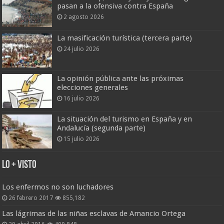
pasan a la ofensiva contra España
2 agosto 2026
La masificación turística (tercera parte)
24 julio 2026
La opinión pública ante las próximas
elecciones generales
16 julio 2026
La situación del turismo en España y en
Andalucía (segunda parte)
15 julio 2026
Lo + Visto
Los enfermos no son luchadores
26 febrero 2017
855,182
Las lágrimas de las niñas esclavas de Amancio Ortega