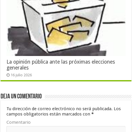
La opinión pública ante las próximas elecciones
generales
16 julio 2026
Deja un comentario
Tu dirección de correo electrónico no será publicada.
Los
campos obligatorios están marcados con
*
Comentario