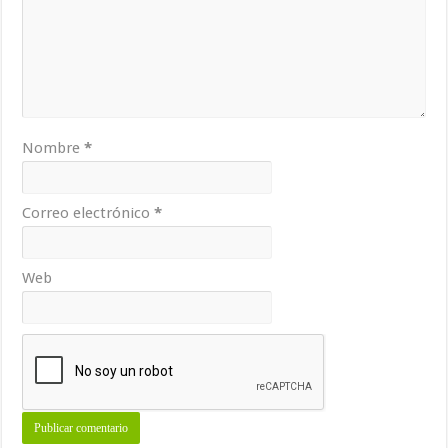
Nombre
*
Correo electrónico
*
Web