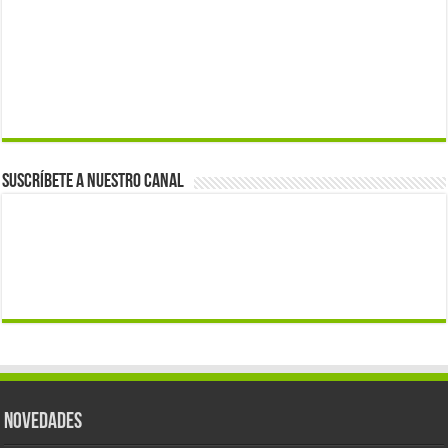
Suscríbete a nuestro canal
Novedades