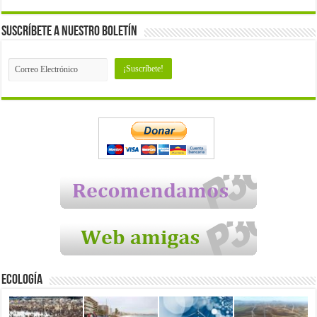
Suscríbete a nuestro Boletín
Ecología