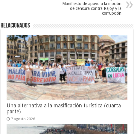
Manifiesto de apoyo a la moción
de censura contra Rajoy y la
corrupción
Relacionados
Una alternativa a la masificación turística (cuarta
parte)
7 agosto 2026