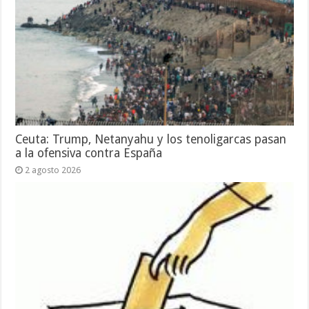
Ceuta: Trump, Netanyahu y los tenoligarcas pasan
a la ofensiva contra España
2 agosto 2026