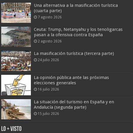
Una alternativa a la masificación turística
(cuarta parte)
7 agosto 2026
Ceuta: Trump, Netanyahu y los tenoligarcas
pasan a la ofensiva contra España
2 agosto 2026
La masificación turística (tercera parte)
24 julio 2026
La opinión pública ante las próximas
elecciones generales
16 julio 2026
La situación del turismo en España y en
Andalucía (segunda parte)
15 julio 2026
Lo + Visto