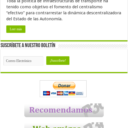
Toda la política de infraestructuras de transporte ha
tenido como objetivo el fomento del centralismo
“efectivo” para contrarrestar la dinámica descentralizadora
del Estado de las Autonomía.
Leer más
Suscríbete a nuestro Boletín