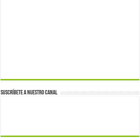
Suscríbete a nuestro canal