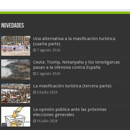
Novedades
Una alternativa a la masificación turística
(cuarta parte)
7 agosto 2026
Ceuta: Trump, Netanyahu y los tenoligarcas
pasan a la ofensiva contra España
2 agosto 2026
La masificación turística (tercera parte)
24 julio 2026
La opinión pública ante las próximas
elecciones generales
16 julio 2026