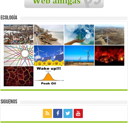
Ecología
Siguenos