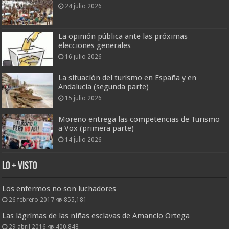
24 julio 2026
La opinión pública ante las próximas
elecciones generales
16 julio 2026
La situación del turismo en España y en
Andalucía (segunda parte)
15 julio 2026
Moreno entrega las competencias de Turismo
a Vox (primera parte)
14 julio 2026
Lo + Visto
Los enfermos no son luchadores
26 febrero 2017
855,181
Las lágrimas de las niñas esclavas de Amancio Ortega
29 abril 2016
400,848