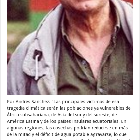
Por Andrés Sanchez: "Las principales víctimas de esa
tragedia climática serán las poblaciones ya vulnerables de
África subsahariana, de Asia del sur y del sureste, de
América Latina y de los países insulares ecuatoriales. En
algunas regiones, las cosechas podrían reducirse en más
de la mitad y el déficit de agua potable agravarse, lo que