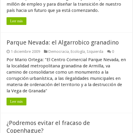
millón de empleo y para diseñar la transición de nuestro
país hacia un futuro que ya está comenzando.
Leer más
Parque Nevada: el Algarrobico granadino
1 diciembre 2009
Democracia
,
Ecología
,
Izquierda
0
Por Mario Ortega: "El Centro Comercial Parque Nevada, en
la localidad metropolitana granadina de Armilla, va
camino de consolidarse como un monumento a la
corrupción urbanística, a las ilegalidades municipales en
materia de ordenación del territorio y a la destrucción de
la Vega de Granada"
Leer más
¿Podremos evitar el fracaso de
Copenhague?