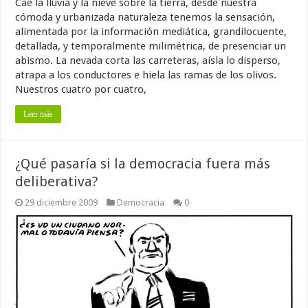
Cae la lluvia y la nieve sobre la tierra, desde nuestra
cómoda y urbanizada naturaleza tenemos la sensación,
alimentada por la información mediática, grandilocuente,
detallada, y temporalmente milimétrica, de presenciar un
abismo. La nevada corta las carreteras, aísla lo disperso,
atrapa a los conductores e hiela las ramas de los olivos.
Nuestros cuatro por cuatro,
Leer más
¿Qué pasaría si la democracia fuera más
deliberativa?
29 diciembre 2009
Democracia
0