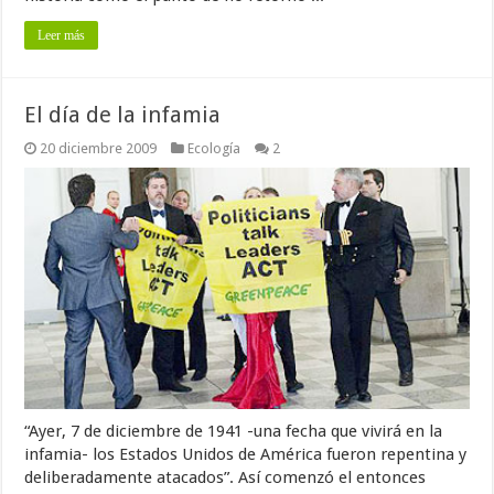
Leer más
El día de la infamia
20 diciembre 2009
Ecología
2
“Ayer, 7 de diciembre de 1941 -una fecha que vivirá en la
infamia- los Estados Unidos de América fueron repentina y
deliberadamente atacados”. Así comenzó el entonces