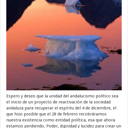
Espero y deseo que la unidad del andalucismo político sea
el inicio de un proyecto de reactivación de la sociedad
andaluza para recuperar el espíritu del 4 de diciembre, el
que hizo posible que el 28 de febrero recobráramos
nuestra existencia como entidad política, esa que ahora
estamos perdiendo. Poder, dignidad y lucidez para crear un