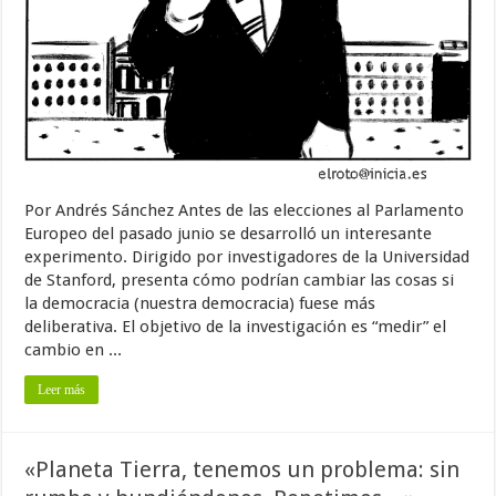
Por Andrés Sánchez Antes de las elecciones al Parlamento
Europeo del pasado junio se desarrolló un interesante
experimento. Dirigido por investigadores de la Universidad
de Stanford, presenta cómo podrían cambiar las cosas si
la democracia (nuestra democracia) fuese más
deliberativa. El objetivo de la investigación es “medir” el
cambio en ...
Leer más
«Planeta Tierra, tenemos un problema: sin