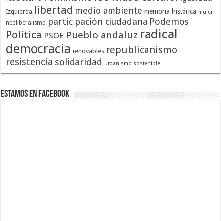
libertad
medio ambiente
memoria histórica
Izquierda
mujer
participación ciudadana
Podemos
neoliberalismo
radical
Política
Pueblo andaluz
PSOE
democracia
republicanismo
renovables
resistencia
solidaridad
urbanismo sostenible
Estamos en Facebook