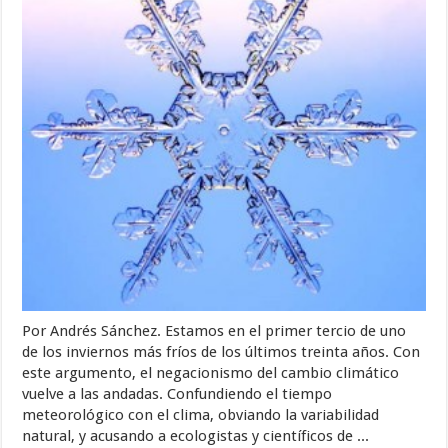
Por Andrés Sánchez. Estamos en el primer tercio de uno
de los inviernos más fríos de los últimos treinta años. Con
este argumento, el negacionismo del cambio climático
vuelve a las andadas. Confundiendo el tiempo
meteorológico con el clima, obviando la variabilidad
natural, y acusando a ecologistas y científicos de ...