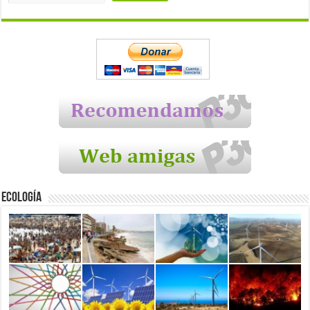
Ecología