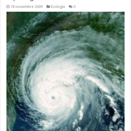
18 noviembre 2009
Ecología
0