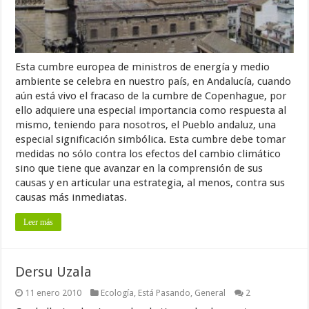
Esta cumbre europea de ministros de energía y medio
ambiente se celebra en nuestro país, en Andalucía, cuando
aún está vivo el fracaso de la cumbre de Copenhague, por
ello adquiere una especial importancia como respuesta al
mismo, teniendo para nosotros, el Pueblo andaluz, una
especial significación simbólica. Esta cumbre debe tomar
medidas no sólo contra los efectos del cambio climático
sino que tiene que avanzar en la comprensión de sus
causas y en articular una estrategia, al menos, contra sus
causas más inmediatas.
Leer más
Dersu Uzala
11 enero 2010
Ecología
,
Está Pasando
,
General
2