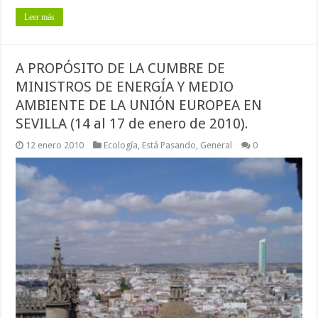
Leer más
A PROPÓSITO DE LA CUMBRE DE
MINISTROS DE ENERGÍA Y MEDIO
AMBIENTE DE LA UNIÓN EUROPEA EN
SEVILLA (14 al 17 de enero de 2010).
12 enero 2010
Ecología
,
Está Pasando
,
General
0