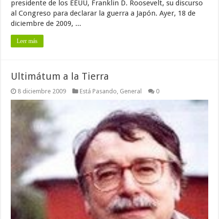
presidente de los EEUU, Franklin D. Roosevelt, su discurso
al Congreso para declarar la guerra a Japón. Ayer, 18 de
diciembre de 2009, ...
Leer más
Ultimátum a la Tierra
8 diciembre 2009
Está Pasando
,
General
0