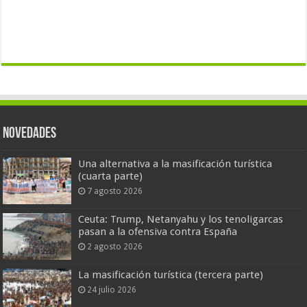
Novedades
Una alternativa a la masificación turística
(cuarta parte)
7 agosto 2026
Ceuta: Trump, Netanyahu y los tenoligarcas
pasan a la ofensiva contra España
2 agosto 2026
La masificación turística (tercera parte)
24 julio 2026