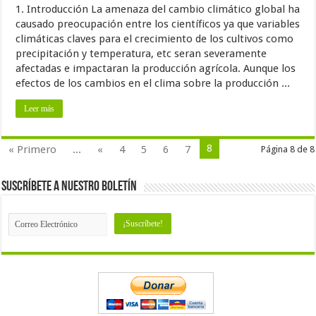
1. Introducción La amenaza del cambio climático global ha
causado preocupación entre los científicos ya que variables
climáticas claves para el crecimiento de los cultivos como
precipitación y temperatura, etc seran severamente
afectadas e impactaran la producción agrícola. Aunque los
efectos de los cambios en el clima sobre la producción ...
Leer más
8
« Primero
...
«
4
5
6
7
Página 8 de 8
Suscríbete a nuestro Boletín