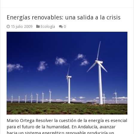
Energías renovables: una salida a la crisis
15 julio 2009
Ecología
0
Mario Ortega Resolver la cuestión de la energía es esencial
para el futuro de la humanidad. En Andalucía, avanzar
hacia un sistema energético renovable produciría un