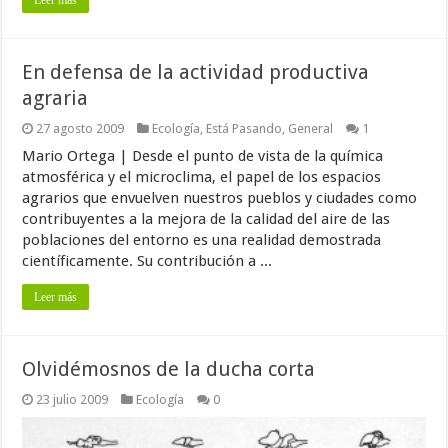
En defensa de la actividad productiva
agraria
27 agosto 2009
Ecología
,
Está Pasando
,
General
1
Mario Ortega | Desde el punto de vista de la química
atmosférica y el microclima, el papel de los espacios
agrarios que envuelven nuestros pueblos y ciudades como
contribuyentes a la mejora de la calidad del aire de las
poblaciones del entorno es una realidad demostrada
científicamente. Su contribución a ...
Leer más
Olvidémosnos de la ducha corta
23 julio 2009
Ecología
0