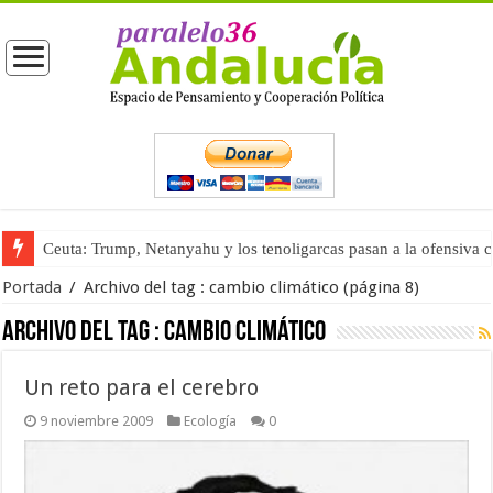
Ceuta: Trump, Netanyahu y los tenoligarcas pasan a la ofensiva 
Portada
/
Archivo del tag :
cambio climático
(página 8)
Archivo del tag :
cambio climático
Un reto para el cerebro
9 noviembre 2009
Ecología
0