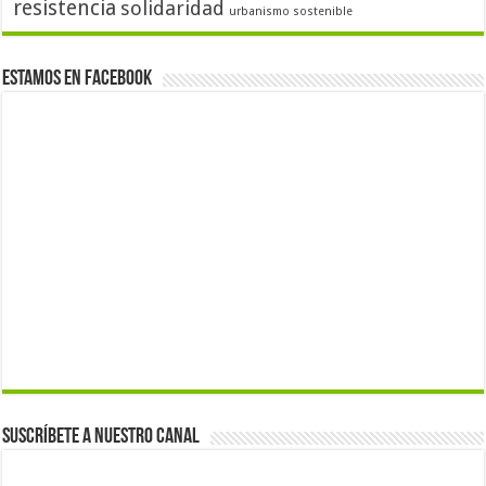
resistencia
solidaridad
urbanismo sostenible
Estamos en Facebook
Suscríbete a nuestro canal