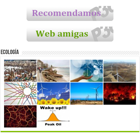
Ecología