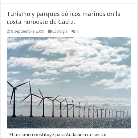
Turismo y parques eólicos marinos en la
costa noroeste de Cádiz.
8 septiembre 2009
Ecología
1
El turismo constituye para Andalucía un sector