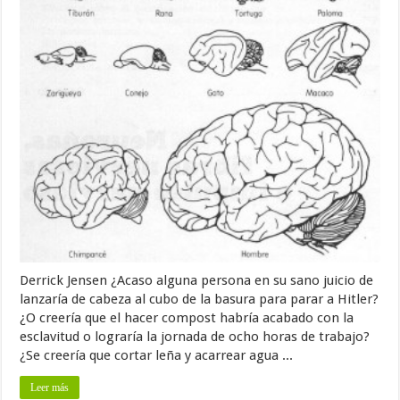
Derrick Jensen ¿Acaso alguna persona en su sano juicio de
lanzaría de cabeza al cubo de la basura para parar a Hitler?
¿O creería que el hacer compost habría acabado con la
esclavitud o lograría la jornada de ocho horas de trabajo?
¿Se creería que cortar leña y acarrear agua ...
Leer más