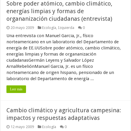
Sobre poder atómico, cambio climático,
energías limpias y formas de
organanización ciudadanas (entrevista)
20 mayo 2009
Ecología
,
Izquierda
0
Una entrevista con Manuel Garcia, Jr., físico
norteamericano en un laboratorio del Departamento de
energía de EE.UUSobre poder atómico, cambio climático,
energías limpias y formas de organanización
ciudadanasGermán Leyens y Salvador López
ArnalRebeliónManuel Garcia, Jr. es un físico
norteamericano de origen hispano, pensionado de un
laboratorio del Departamento de energía ...
Leer más
Cambio climático y agricultura campesina:
impactos y respuestas adaptativas
12 mayo 2009
Ecología
0