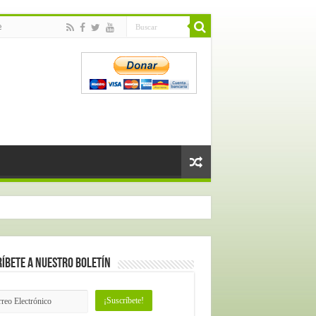
e
íbete a nuestro Boletín