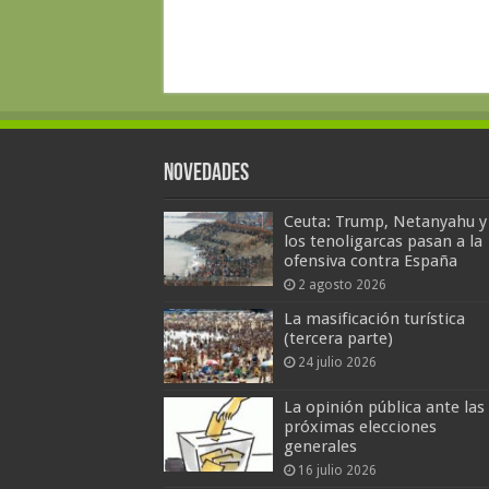
Novedades
Ceuta: Trump, Netanyahu y
los tenoligarcas pasan a la
ofensiva contra España
2 agosto 2026
La masificación turística
(tercera parte)
24 julio 2026
La opinión pública ante las
próximas elecciones
generales
16 julio 2026