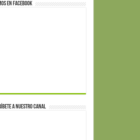
mos en Facebook
íbete a nuestro canal