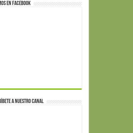
mos en Facebook
íbete a nuestro canal