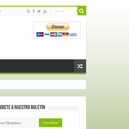
e
íbete a nuestro Boletín