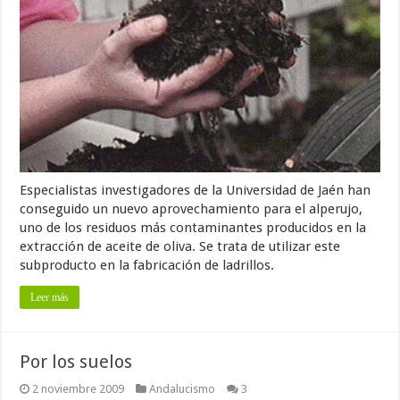
Especialistas investigadores de la Universidad de Jaén han
conseguido un nuevo aprovechamiento para el alperujo,
uno de los residuos más contaminantes producidos en la
extracción de aceite de oliva. Se trata de utilizar este
subproducto en la fabricación de ladrillos.
Leer más
Por los suelos
2 noviembre 2009
Andalucismo
3