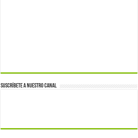
Suscríbete a nuestro canal