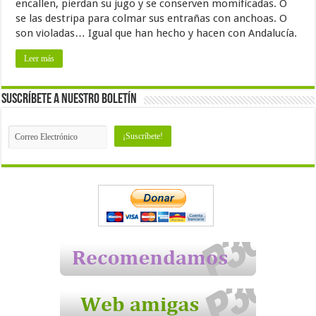
encallen, pierdan su jugo y se conserven momificadas. O
se las destripa para colmar sus entrañas con anchoas. O
son violadas… Igual que han hecho y hacen con Andalucía.
Leer más
Suscríbete a nuestro Boletín