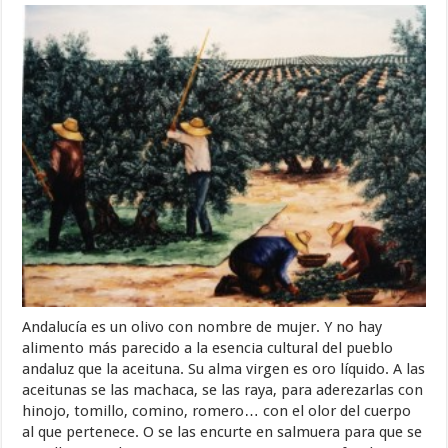
Andalucía es un olivo con nombre de mujer. Y no hay
alimento más parecido a la esencia cultural del pueblo
andaluz que la aceituna. Su alma virgen es oro líquido. A las
aceitunas se las machaca, se las raya, para aderezarlas con
hinojo, tomillo, comino, romero… con el olor del cuerpo
al que pertenece. O se las encurte en salmuera para que se