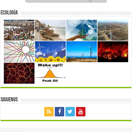
Ecología
Siguenos