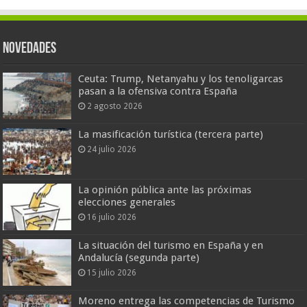
Novedades
Ceuta: Trump, Netanyahu y los tenoligarcas
pasan a la ofensiva contra España
2 agosto 2026
La masificación turística (tercera parte)
24 julio 2026
La opinión pública ante las próximas
elecciones generales
16 julio 2026
La situación del turismo en España y en
Andalucía (segunda parte)
15 julio 2026
Moreno entrega las competencias de Turismo