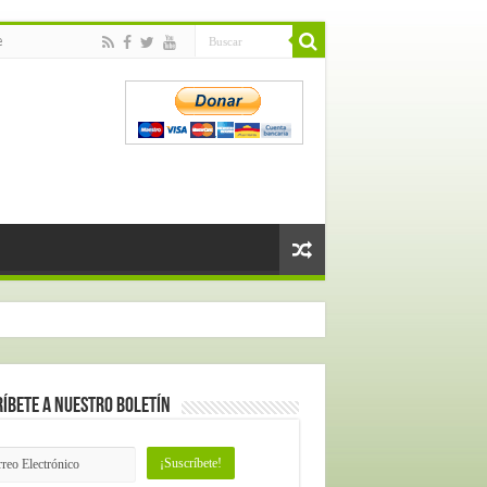
e
íbete a nuestro Boletín