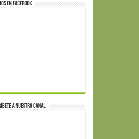
mos en Facebook
íbete a nuestro canal