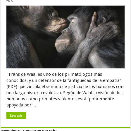
0
Frans de Waal es uno de los primatólogos más
conocidos, y un defensor de la “antiguedad de la empatía”
(PDF) que vincula el sentido de justicia de los humanos con
una larga historia evolutiva. Según de Waal la visión de los
humanos como primates violentos está “pobremente
apoyada por ...
Leer más