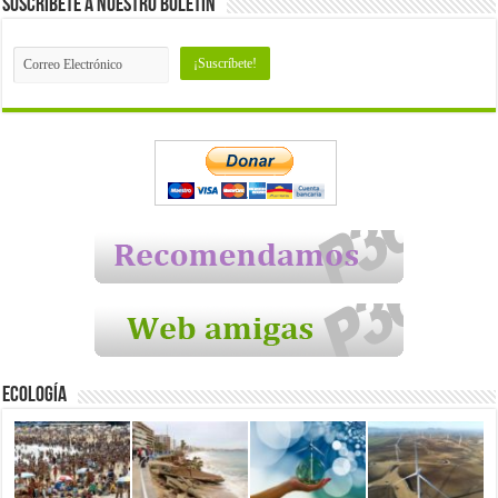
Suscríbete a nuestro Boletín
Ecología