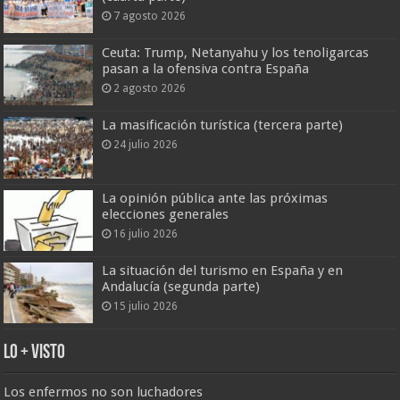
7 agosto 2026
Ceuta: Trump, Netanyahu y los tenoligarcas
pasan a la ofensiva contra España
2 agosto 2026
La masificación turística (tercera parte)
24 julio 2026
La opinión pública ante las próximas
elecciones generales
16 julio 2026
La situación del turismo en España y en
Andalucía (segunda parte)
15 julio 2026
Lo + Visto
Los enfermos no son luchadores