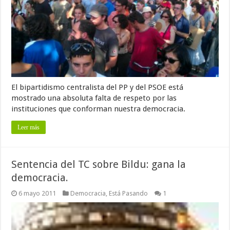
El bipartidismo centralista del PP y del PSOE está
mostrado una absoluta falta de respeto por las
instituciones que conforman nuestra democracia.
Leer más
Sentencia del TC sobre Bildu: gana la
democracia.
6 mayo 2011
Democracia
,
Está Pasando
1