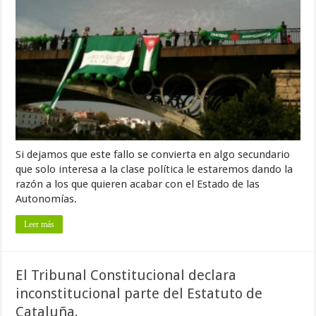
Si dejamos que este fallo se convierta en algo secundario
que solo interesa a la clase política le estaremos dando la
razón a los que quieren acabar con el Estado de las
Autonomías.
Leer más
El Tribunal Constitucional declara
inconstitucional parte del Estatuto de
Cataluña.