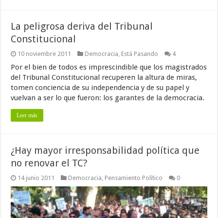
La peligrosa deriva del Tribunal
Constitucional
10 noviembre 2011
Democracia
,
Está Pasando
4
Por el bien de todos es imprescindible que los magistrados
del Tribunal Constitucional recuperen la altura de miras,
tomen conciencia de su independencia y de su papel y
vuelvan a ser lo que fueron: los garantes de la democracia.
Leer más
¿Hay mayor irresponsabilidad política que
no renovar el TC?
14 junio 2011
Democracia
,
Pensamiento Político
0