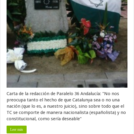
Carta de la redacción de Paralelo 36 Andalucía: "No nos
preocupa tanto el hecho de que Catalunya sea o no una
nación (que lo es, a nuestro juicio), sino sobre todo que el
TC se comporte de manera nacionalista (españolista) y no
constitucional, como sería deseable"
Leer más