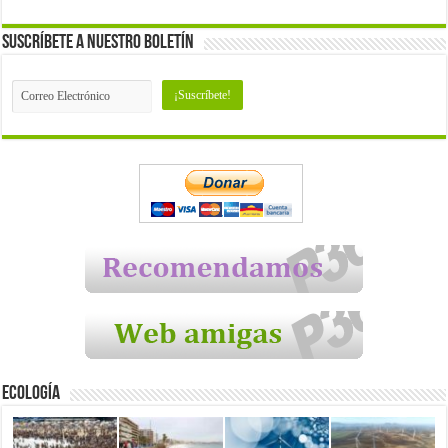
Suscríbete a nuestro Boletín
Ecología