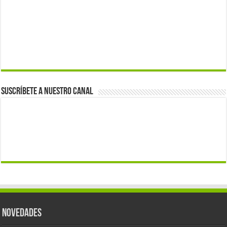
Suscríbete a nuestro canal
Novedades