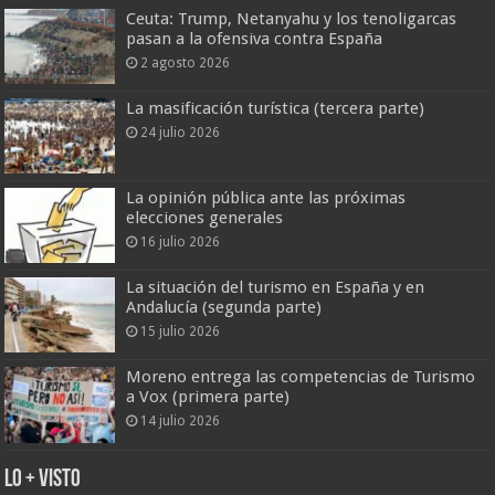
Ceuta: Trump, Netanyahu y los tenoligarcas
pasan a la ofensiva contra España
2 agosto 2026
La masificación turística (tercera parte)
24 julio 2026
La opinión pública ante las próximas
elecciones generales
16 julio 2026
La situación del turismo en España y en
Andalucía (segunda parte)
15 julio 2026
Moreno entrega las competencias de Turismo
a Vox (primera parte)
14 julio 2026
Lo + Visto