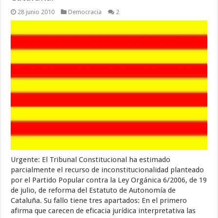
28 junio 2010
Democracia
2
Urgente: El Tribunal Constitucional ha estimado
parcialmente el recurso de inconstitucionalidad planteado
por el Partido Popular contra la Ley Orgánica 6/2006, de 19
de julio, de reforma del Estatuto de Autonomía de
Cataluña. Su fallo tiene tres apartados: En el primero
afirma que carecen de eficacia jurídica interpretativa las