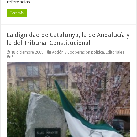
referencias ...
Leer más
La dignidad de Catalunya, la de Andalucía y
la del Tribunal Constitucional
18 diciembre 2009
Acción y Cooperación política
,
Editoriales
5