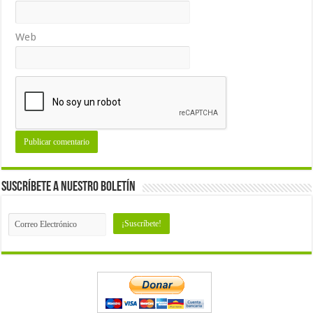
Web
Suscríbete a nuestro Boletín