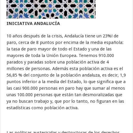
INICIATIVA ANDALUCÍA
10 años después de la crisis, Andalucía tiene un 23%! de
paro, cerca de 8 puntos por encima de la media española:
la tasa de paro mayor de todo el Estado y una de las
mayores de toda la Unión Europea. Tenemos 910.000
parados y paradas sobre una población activa de 4
millones de personas. Además esta población activa es el
56,85 % del conjunto de la población andaluza, es decir, 1,9
puntos inferior a la media del Estado, lo que significa que a
las casi 900.000 personas en paro hay que sumar al menos
unas 100.000 personas que están tan desmoralizadas que
ya no buscan trabajo y, que por lo tanto, no figuran en las
estadísticas como población activa.
Las políticas austericidas y destructoras de los derechos