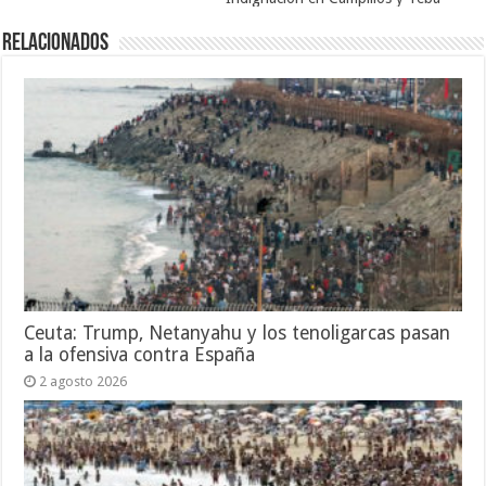
Relacionados
Ceuta: Trump, Netanyahu y los tenoligarcas pasan
a la ofensiva contra España
2 agosto 2026