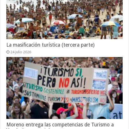
La masificación turística (tercera parte)
24 julio 2026
Moreno entrega las competencias de Turismo a