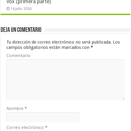
Vox (primera parte)
14 julio 2026
Deja un comentario
Tu dirección de correo electrónico no será publicada.
Los
campos obligatorios están marcados con
*
Comentario
Nombre
*
Correo electrónico
*