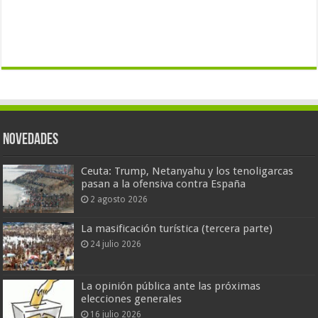
Novedades
Ceuta: Trump, Netanyahu y los tenoligarcas
pasan a la ofensiva contra España
2 agosto 2026
La masificación turística (tercera parte)
24 julio 2026
La opinión pública ante las próximas
elecciones generales
16 julio 2026