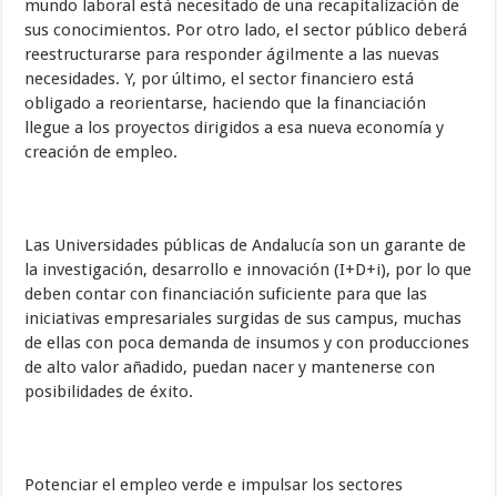
mundo laboral está necesitado de una recapitalización de
sus conocimientos. Por otro lado, el sector público deberá
reestructurarse para responder ágilmente a las nuevas
necesidades. Y, por último, el sector financiero está
obligado a reorientarse, haciendo que la financiación
llegue a los proyectos dirigidos a esa nueva economía y
creación de empleo.
Las Universidades públicas de Andalucía son un garante de
la investigación, desarrollo e innovación (I+D+i), por lo que
deben contar con financiación suficiente para que las
iniciativas empresariales surgidas de sus campus, muchas
de ellas con poca demanda de insumos y con producciones
de alto valor añadido, puedan nacer y mantenerse con
posibilidades de éxito.
Potenciar el empleo verde e impulsar los sectores