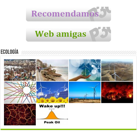
Ecología