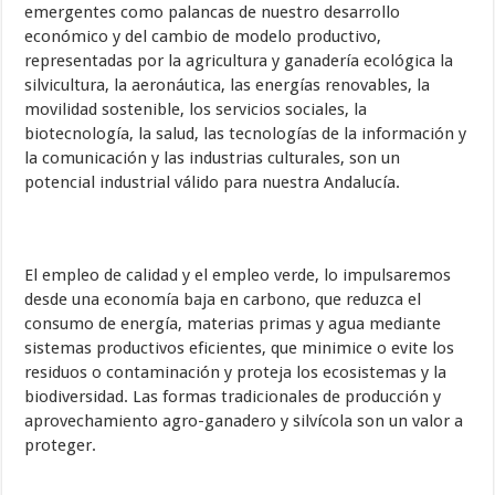
emergentes como palancas de nuestro desarrollo
económico y del cambio de modelo productivo,
representadas por la agricultura y ganadería ecológica la
silvicultura, la aeronáutica, las energías renovables, la
movilidad sostenible, los servicios sociales, la
biotecnología, la salud, las tecnologías de la información y
la comunicación y las industrias culturales, son un
potencial industrial válido para nuestra Andalucía.
El empleo de calidad y el empleo verde, lo impulsaremos
desde una economía baja en carbono, que reduzca el
consumo de energía, materias primas y agua mediante
sistemas productivos eficientes, que minimice o evite los
residuos o contaminación y proteja los ecosistemas y la
biodiversidad. Las formas tradicionales de producción y
aprovechamiento agro-ganadero y silvícola son un valor a
proteger.