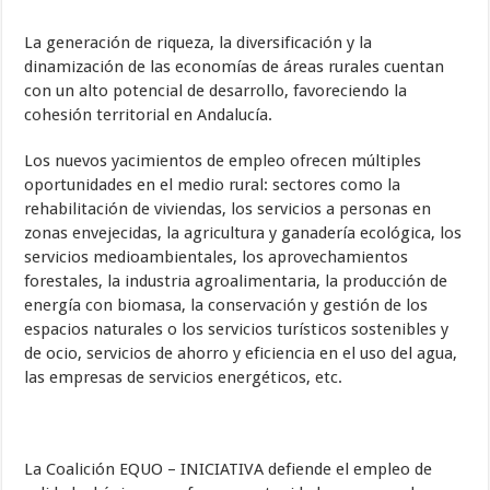
La generación de riqueza, la diversificación y la
dinamización de las economías de áreas rurales cuentan
con un alto potencial de desarrollo, favoreciendo la
cohesión territorial en Andalucía.
Los nuevos yacimientos de empleo ofrecen múltiples
oportunidades en el medio rural: sectores como la
rehabilitación de viviendas, los servicios a personas en
zonas envejecidas, la agricultura y ganadería ecológica, los
servicios medioambientales, los aprovechamientos
forestales, la industria agroalimentaria, la producción de
energía con biomasa, la conservación y gestión de los
espacios naturales o los servicios turísticos sostenibles y
de ocio, servicios de ahorro y eficiencia en el uso del agua,
las empresas de servicios energéticos, etc.
La Coalición EQUO – INICIATIVA defiende el empleo de