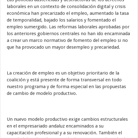
laborales en un contexto de consolidación digital y crisis
económica han precarizado el empleo, aumentado la tasa
de temporalidad, bajado los salarios y fomentado el
empleo sumergido. Las reformas laborales aprobadas por
los anteriores gobiernos centrales no han ido encaminada
a crear un marco normativo de fomento del empleo si no
que ha provocado un mayor desempleo y precariedad.
La creación de empleo es un objetivo prioritario de la
coalición y está presente de forma transversal en todo
nuestro programa y de forma especial en las propuestas
de cambio de modelo productivo.
Un nuevo modelo productivo exige cambios estructurales
en el empresariado andaluz encaminados a su
capacitación profesional y a su renovación. También el