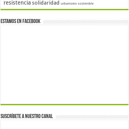
resistencia
solidaridad
urbanismo sostenible
Estamos en Facebook
Suscríbete a nuestro canal