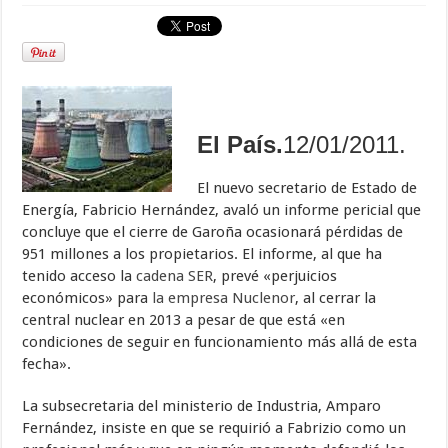
El País.
12/01/2011.
El nuevo secretario de Estado de
Energía, Fabricio Hernández, avaló un informe pericial que
concluye que el cierre de Garoña ocasionará pérdidas de
951 millones a los propietarios. El informe, al que ha
tenido acceso la
cadena SER
, prevé «perjuicios
económicos» para
la empresa Nuclenor
, al cerrar la
central nuclear en 2013 a pesar de que está «en
condiciones de seguir en funcionamiento más allá de esta
fecha».
La subsecretaria del ministerio de Industria, Amparo
Fernández, insiste en que se requirió a Fabrizio como un