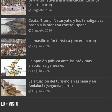
Una alternativa a la masificación turística
(cuarta parte)
7 agosto 2026
Ceuta: Trump, Netanyahu y los tenoligarcas
pasan a la ofensiva contra España
2 agosto 2026
La masificación turística (tercera parte)
24 julio 2026
La opinión pública ante las próximas
elecciones generales
16 julio 2026
La situación del turismo en España y en
Andalucía (segunda parte)
15 julio 2026
Lo + Visto