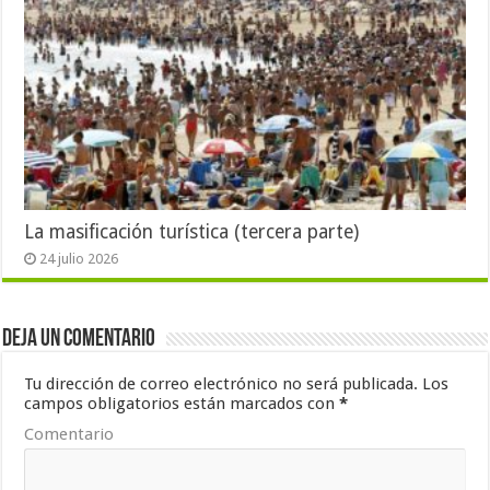
La masificación turística (tercera parte)
24 julio 2026
Deja un comentario
Tu dirección de correo electrónico no será publicada.
Los
campos obligatorios están marcados con
*
Comentario