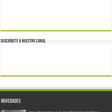
Suscríbete a nuestro canal
Novedades