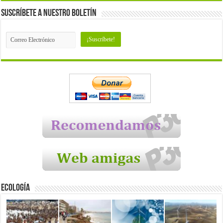
Suscríbete a nuestro Boletín
Ecología