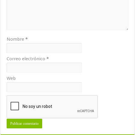
Nombre
*
Correo electrónico
*
Web