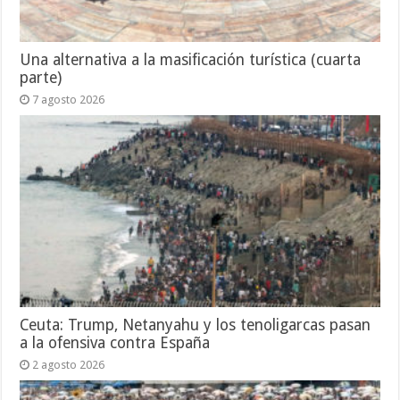
Una alternativa a la masificación turística (cuarta
parte)
7 agosto 2026
Ceuta: Trump, Netanyahu y los tenoligarcas pasan
a la ofensiva contra España
2 agosto 2026