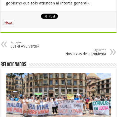
gobierno que solo atienden al interés general».
Anterior
¿Es el AVE Verde?
Siguiente
Nostalgias de la izquierda
Relacionados