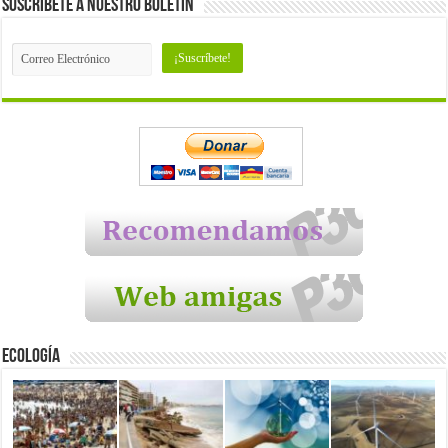
Suscríbete a nuestro Boletín
Ecología