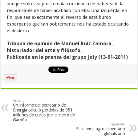
aunque sólo sea por la mala conciencia de haber sido la
responsable de haber acabado con ella. Una izquierda, en
fin, que sea exactamente el reverso de este burdo
esperpento que tan pobremente nos ha estado ocultando
el desierto.
Tribuna de opinión de Manuel Ruiz Zamora,
historiador del arte y filósofo.
Publicada en la prensa del grupo Joly (13-01-2011)
Anterior
Un informe del secretario de
Energía calculó pérdidas de 951
millones de euros por el cierre de
Garoña
Siguiente
El sistema agroalimentario
globalizado