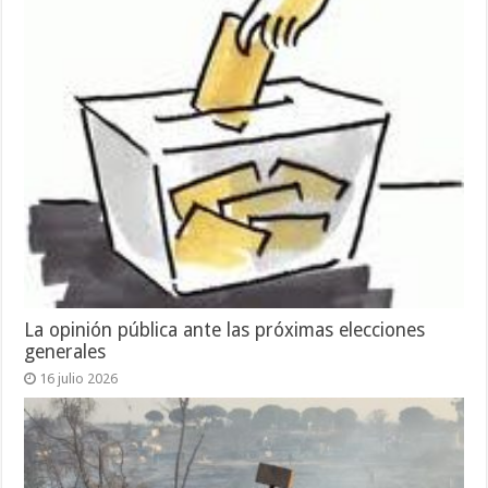
La opinión pública ante las próximas elecciones
generales
16 julio 2026