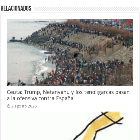
Relacionados
Ceuta: Trump, Netanyahu y los tenoligarcas pasan
a la ofensiva contra España
2 agosto 2026