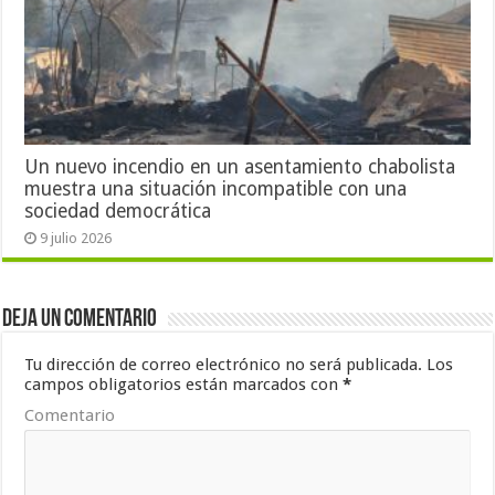
Un nuevo incendio en un asentamiento chabolista
muestra una situación incompatible con una
sociedad democrática
9 julio 2026
Deja un comentario
Tu dirección de correo electrónico no será publicada.
Los
campos obligatorios están marcados con
*
Comentario