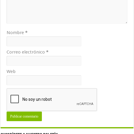
Nombre
*
Correo electrónico
*
Web