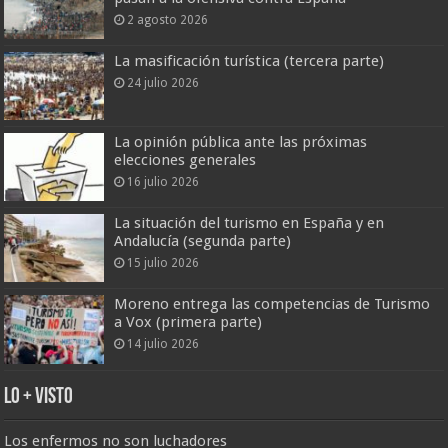
2 agosto 2026
La masificación turística (tercera parte)
24 julio 2026
La opinión pública ante las próximas
elecciones generales
16 julio 2026
La situación del turismo en España y en
Andalucía (segunda parte)
15 julio 2026
Moreno entrega las competencias de Turismo
a Vox (primera parte)
14 julio 2026
Lo + Visto
Los enfermos no son luchadores